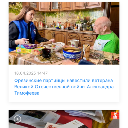
18.04.2025 14:47
Фрязинские партийцы навестили ветерана
Великой Отечественной войны Александра
Тимофеева