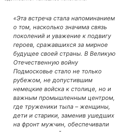
«Эта встреча стала напоминанием
о том, насколько значима связь
поколений и уважение к подвигу
героев, сражавшихся за мирное
будущее своей страны. В Великую
Отечественную войну
Подмосковье стало не только
рубежом, не допустившим
немецкие войска к столице, но и
важным промышленным центром,
где труженики тыла – женщины,
дети и старики, заменив ушедших
на фронт мужчин, обеспечивали