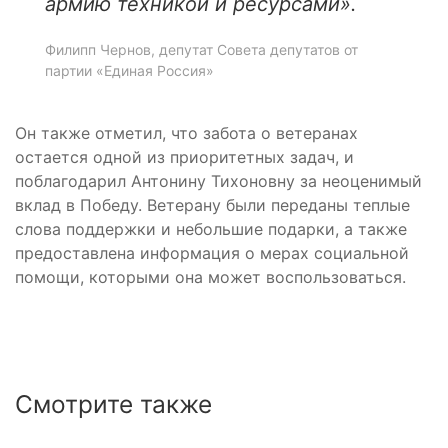
армию техникой и ресурсами».
Филипп Чернов, депутат Совета депутатов от
партии «Единая Россия»
Он также отметил, что забота о ветеранах
остается одной из приоритетных задач, и
поблагодарил Антонину Тихоновну за неоценимый
вклад в Победу. Ветерану были переданы теплые
слова поддержки и небольшие подарки, а также
предоставлена информация о мерах социальной
помощи, которыми она может воспользоваться.
Смотрите также