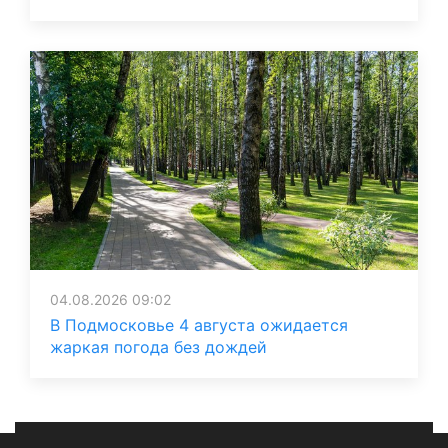
04.08.2026 09:02
В Подмосковье 4 августа ожидается
жаркая погода без дождей