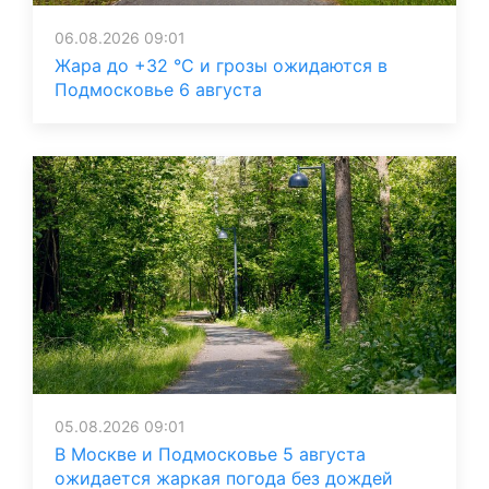
06.08.2026 09:01
Жара до +32 °C и грозы ожидаются в
Подмосковье 6 августа
05.08.2026 09:01
В Москве и Подмосковье 5 августа
ожидается жаркая погода без дождей