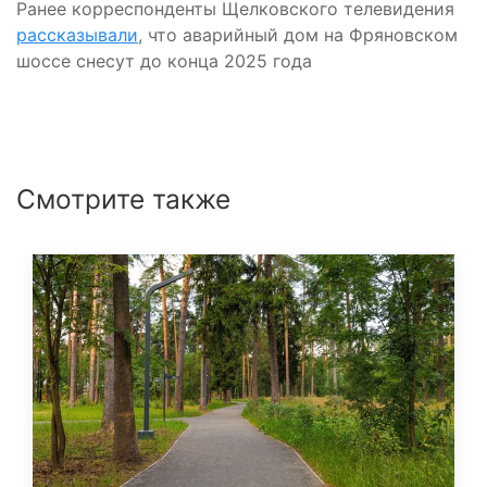
Ранее корреспонденты Щелковского телевидения
рассказывали
, что аварийный дом на Фряновском
шоссе снесут до конца 2025 года
Смотрите также