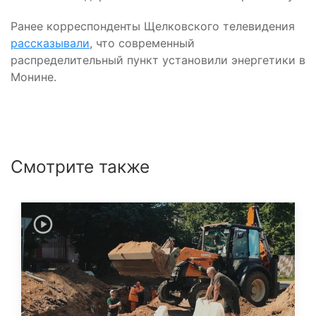
Ранее корреспонденты Щелковского телевидения
рассказывали
, что современный
распределительный пункт установили энергетики в
Монине.
Смотрите также