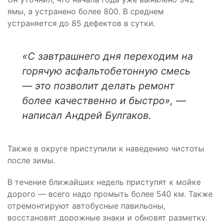
ямы, а устранено более 800. В среднем
устраняется до 85 дефектов в сутки.
«С завтрашнего дня переходим на
горячую асфальтобетонную смесь
— это позволит делать ремонт
более качественно и быстро», —
написал Андрей Булгаков.
Также в округе приступили к наведению чистоты
после зимы.
В течение ближайших недель приступят к мойке
дорого — всего надо промыть более 540 км. Также
отремонтируют автобусные павильоны,
восстановят дорожные знаки и обновят разметку.