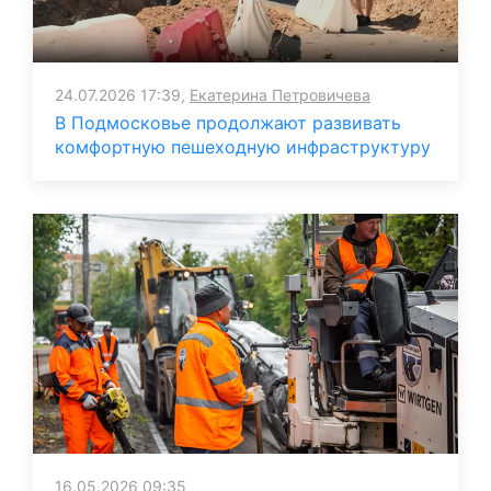
24.07.2026 17:39,
Екатерина Петровичева
В Подмосковье продолжают развивать
комфортную пешеходную инфраструктуру
16.05.2026 09:35