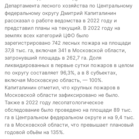
Департамента лесного хозяйства по Центральному
федеральному округу Дмитрий Капиталинин
рассказал о работе ведомства в 2022 году и
представил планы на текущий. В 2022 году на
землях всех категорий ЦФО было
зарегистрировано 742 лесных пожара на площади
37,8 тыс. га, включая 341 в Московской области,
затронувший площадь в 262,7 га. Доля
ликвидированных в первые сутки пожаров в целом
по округу составляет 96,3%, а в 8 субъектах,
включая Московскую область, — 100%.
Капиталинин отметил, что крупных пожаров в
Московской области зафиксировано не было.
Также в 2022 году лесопатологическое
обследование было проведено на площади 89 тыс.
га в Центральном федеральном округе и на 9,4 тыс.
га в Московской области, что превышает плановый
годовой объём на 135%.