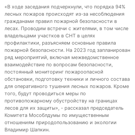
«В ходе заседания подчеркнули, что порядка 94%
лесных пожаров происходят из-за несоблюдения
гражданами правил пожарной безопасности в
лесах. Проводим встречи с жителями, в том числе
владельцами участков в СНТ в целях
профилактики, разъясняем основные правила
пожарной безопасности. На 2023 год запланирован
ряд мероприятий, включая межведомственное
взаимодействие по вопросам безопасности,
постоянный мониторинг пожароопасной
обстановки, подготовку техники и личного состава
для оперативного тушения лесных пожаров. Кроме
того, будут проводиться меры по
противопожарному обустройству на границах
лесов для их защиты», - рассказал председатель
Комитета Мособлдумы по имущественным
отношениям природопользованию и экологии
Владимир Шапкин.