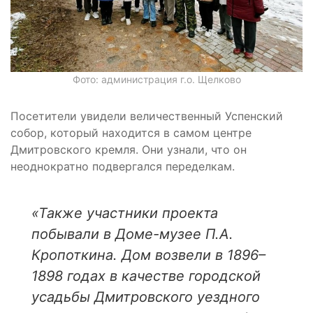
Фото: администрация г.о. Щелково
Посетители увидели величественный Успенский
собор, который находится в самом центре
Дмитровского кремля. Они узнали, что он
неоднократно подвергался переделкам.
«Также участники проекта
побывали в Доме-музее П.А.
Кропоткина. Дом возвели в 1896–
1898 годах в качестве городской
усадьбы Дмитровского уездного