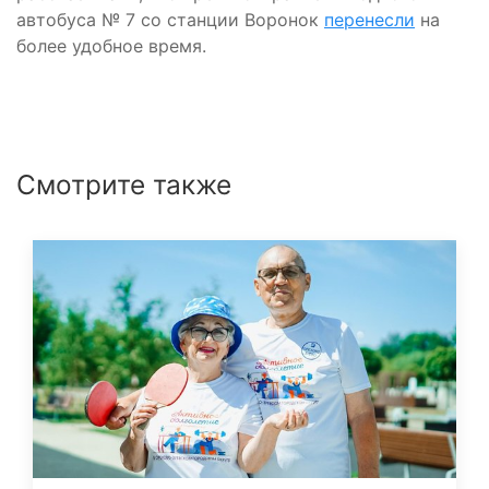
автобуса № 7 со станции Воронок
перенесли
на
более удобное время.
Смотрите также