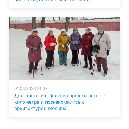
01.03.2026 21:47
Долголеты из Щелкова прошли четыре
километра и познакомились с
архитектурой Москвы