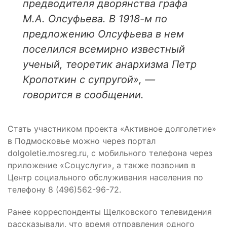
предводителя дворянства графа
М.А. Олсуфьева. В 1918-м по
предложению Олсуфьева в нем
поселился всемирно известный
ученый, теоретик анархизма Петр
Кропоткин с супругой», —
говорится в сообщении.
Стать участником проекта «Активное долголетие»
в Подмосковье можно через портал
dolgoletie.mosreg.ru, с мобильного телефона через
приложение «Соцуслуги», а также позвонив в
Центр социального обслуживания населения по
телефону 8 (496)562-96-72.
Ранее корреспонденты Щелковского телевидения
рассказывали, что время отправления одного