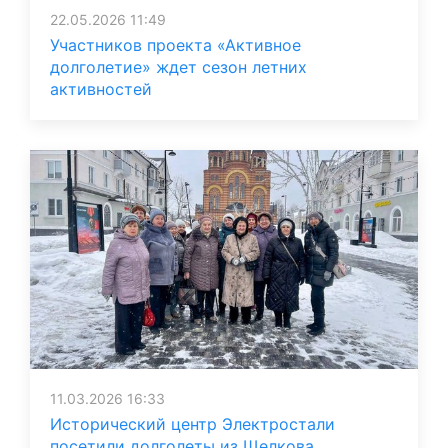
22.05.2026 11:49
Участников проекта «Активное
долголетие» ждет сезон летних
активностей
11.03.2026 16:33
Исторический центр Электростали
посетили долголеты из Щелкова