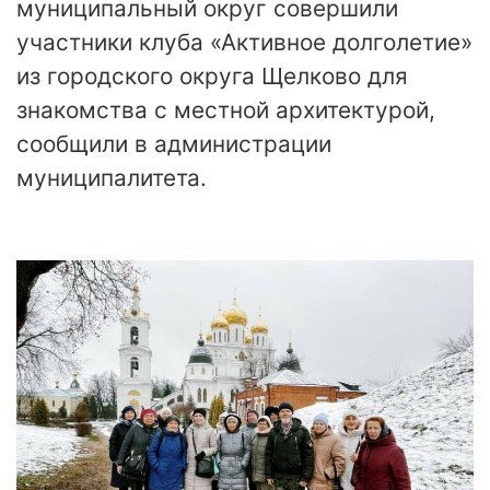
муниципальный округ совершили
участники клуба «Активное долголетие»
из городского округа Щелково для
знакомства с местной архитектурой,
сообщили в администрации
муниципалитета.