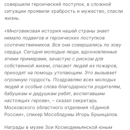
совершили героический поступок, в сложной
ситуации проявили храбрость и мужество, спасли
жизнь.
«Многовековая история нашей страны знает
немало подвигов и героических поступков
соотечественников. Все они совершались по зову
сердца. Сегодня молодые люди, вдохновленные
этими примерами, зачастую с риском для
собственной жизни, спасают людей из пожаров,
приходят на помощь утопающим. Это вызывает
огромную гордость. Поздравляю всех молодых
людей и особые слова благодарности родителям,
бабушкам и дедушкам ребят, воспитавшим
настоящих героев»,
– сказал секретарь
Московского областного отделения «Единой
России», спикер Мособлдумы Игорь Брынцалов.
Награды в музее Зои Космодемьянской юным