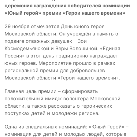
церемония награждения победителей номинации
«Юный герой» премии «Герои нашего времени»
29 ноября отмечается День юного героя
Московской области. Он учреждён в память о
подвиге отважных девушек – Зои
Космодемьянской и Веры Волошиной. «Единая
Россия» в этот день традиционно награждает
юных героев. Мероприятие прошло в рамках
региональной премии для добровольцев
Московской области «Герои нашего времени».
Главная цель премии – сформировать
положительный имидж волонтера Московской
области, а также рассказать о героических
поступках детей и молодежи региона.
Одна из специальных номинаций: «Юный Герой» –
номинация для детей и молодых людей, которые