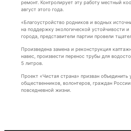
ремонт. Контролирует эту работу местный ко
август этого года.
«Благоустройство родников и водных источни
на поддержку экологической устойчивости и 
города, представители партии провели тщате
Произведена замена и реконструкция каптаж
навес, произвести перенос трубы для водост
5 литров.
Проект «Чистая страна» призван объединить 
общественников, волонтеров, граждан России
повседневной жизни.