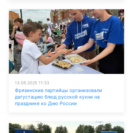
13.06.2025 11:33
Фрязинские партийцы организовали
дегустацию блюд русской кухни на
празднике ко Дню России