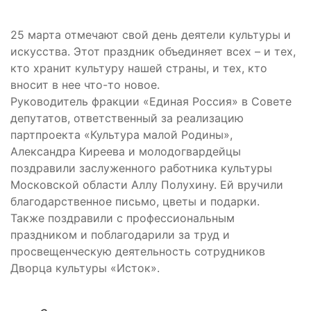
25 марта отмечают свой день деятели культуры и
искусства. Этот праздник объединяет всех – и тех,
кто хранит культуру нашей страны, и тех, кто
вносит в нее что-то новое.
Руководитель фракции «Единая Россия» в Совете
депутатов, ответственный за реализацию
партпроекта «Культура малой Родины»,
Александра Киреева и молодогвардейцы
поздравили заслуженного работника культуры
Московской области Аллу Полухину. Ей вручили
благодарственное письмо, цветы и подарки.
Также поздравили с профессиональным
праздником и поблагодарили за труд и
просвещенческую деятельность сотрудников
Дворца культуры «Исток».