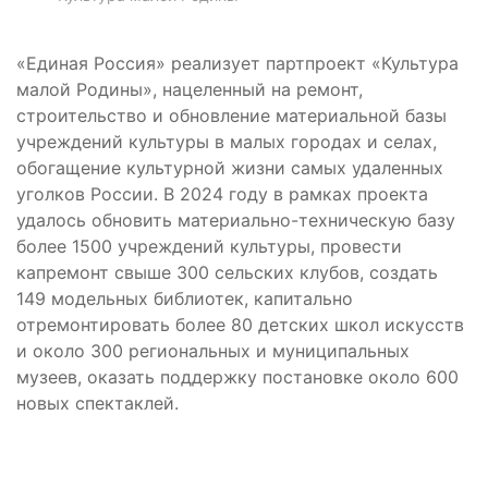
«Единая Россия» реализует партпроект «Культура
малой Родины», нацеленный на ремонт,
строительство и обновление материальной базы
учреждений культуры в малых городах и селах,
обогащение культурной жизни самых удаленных
уголков России. В 2024 году в рамках проекта
удалось обновить материально-техническую базу
более 1500 учреждений культуры, провести
капремонт свыше 300 сельских клубов, создать
149 модельных библиотек, капитально
отремонтировать более 80 детских школ искусств
и около 300 региональных и муниципальных
музеев, оказать поддержку постановке около 600
новых спектаклей.