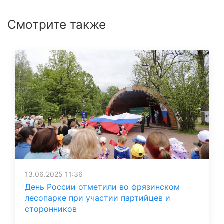
Смотрите также
13.06.2025 11:36
День России отметили во фрязинском
лесопарке при участии партийцев и
сторонников