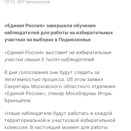
13:12
, 457 просмотров
«Единая Россия» завершила обучение
наблюдателей для работы на избирательных
участках на выборах в Подмосковье
«Единая Россия» выставит на избирательные
участки свыше 5 тысяч наблюдателей
В дни голосования они будут следить за
легитимностью процесса. Об этом заявил
Секретарь Московского областного отделения
«Единой России», спикер Мособлдумы Игорь
Брынцалов.
«Наши наблюдатели будут работать в каждой
территориальной и участковой избирательной
комиссии. В настоящий момент для работы