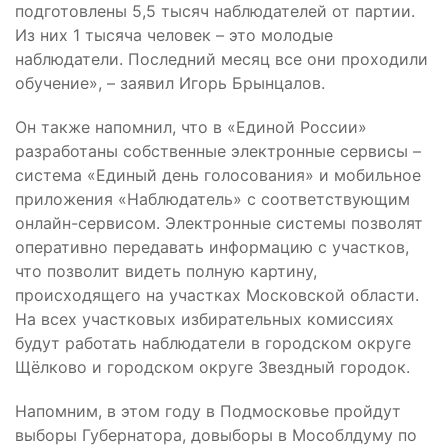
подготовлены 5,5 тысяч наблюдателей от партии.
Из них 1 тысяча человек – это молодые
наблюдатели. Последний месяц все они проходили
обучение», – заявил Игорь Брынцалов.
Он также напомнил, что в «Единой России»
разработаны собственные электронные сервисы –
система «Единый день голосования» и мобильное
приложения «Наблюдатель» с соответствующим
онлайн-сервисом. Электронные системы позволят
оперативно передавать информацию с участков,
что позволит видеть полную картину,
происходящего на участках Московской области.
На всех участковых избирательных комиссиях
будут работать наблюдатели в городском округе
Щёлково и городском округе Звездный городок.
Напомним, в этом году в Подмосковье пройдут
выборы Губернатора, довыборы в Мособлдуму по