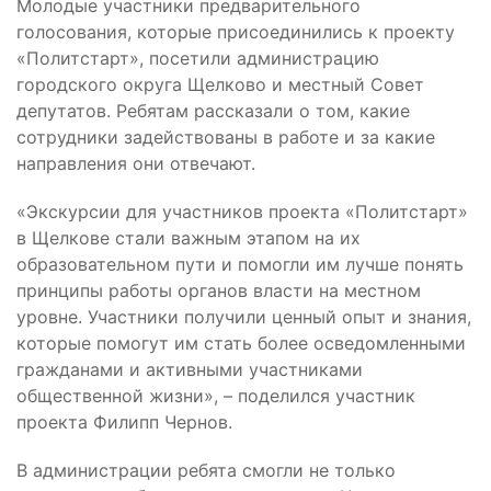
Молодые участники предварительного
голосования, которые присоединились к проекту
«Политстарт», посетили администрацию
городского округа Щелково и местный Совет
депутатов. Ребятам рассказали о том, какие
сотрудники задействованы в работе и за какие
направления они отвечают.
«Экскурсии для участников проекта «Политстарт»
в Щелкове стали важным этапом на их
образовательном пути и помогли им лучше понять
принципы работы органов власти на местном
уровне. Участники получили ценный опыт и знания,
которые помогут им стать более осведомленными
гражданами и активными участниками
общественной жизни», – поделился участник
проекта Филипп Чернов.
В администрации ребята смогли не только