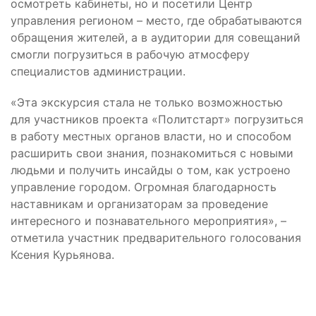
осмотреть кабинеты, но и посетили Центр
управления регионом – место, где обрабатываются
обращения жителей, а в аудитории для совещаний
смогли погрузиться в рабочую атмосферу
специалистов администрации.
«Эта экскурсия стала не только возможностью
для участников проекта «Политстарт» погрузиться
в работу местных органов власти, но и способом
расширить свои знания, познакомиться с новыми
людьми и получить инсайды о том, как устроено
управление городом. Огромная благодарность
наставникам и организаторам за проведение
интересного и познавательного мероприятия», –
отметила участник предварительного голосования
Ксения Курьянова.