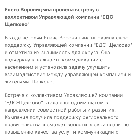
Елена Вороницына провела встречу с
коллективом Управляющей компании "ЕДС-
Щелково"
В ходе встречи Елена Вороницына выразила свою
поддержку Управляющей компании "ЕДС-Щелково"
и отметила их значимость для округа. Она
подчеркнула важность коммуникации с
населением и установила задачу улучшить
взаимодействие между управляющей компанией и
жителями Щёлково.
Встреча с коллективом Управляющей компании
"ЕДС-Щелково" стала еще одним шагом в
направлении совместной работы и развития.
Компания получила поддержку регионального
правительства и сможет воплотить свои планы по
повышению качества услуг и коммуникации с