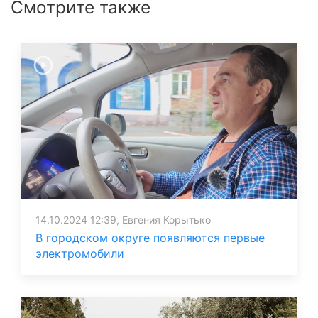
Смотрите также
14.10.2024 12:39, Евгения Корытько
В городском округе появляются первые
электромобили