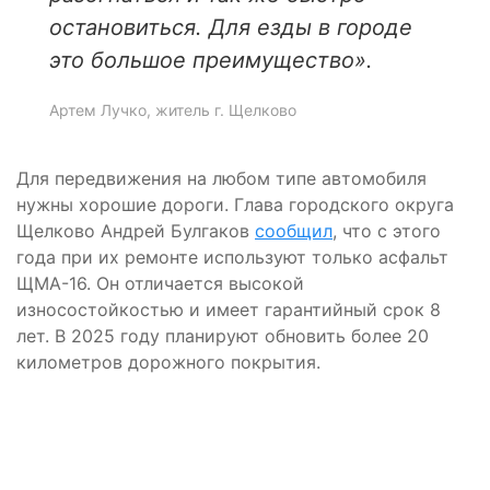
остановиться. Для езды в городе
это большое преимущество».
Артем Лучко, житель г. Щелково
Для передвижения на любом типе автомобиля
нужны хорошие дороги. Глава городского округа
Щелково Андрей Булгаков
сообщил
, что с этого
года при их ремонте используют только асфальт
ЩМА-16. Он отличается высокой
износостойкостью и имеет гарантийный срок 8
лет. В 2025 году планируют обновить более 20
километров дорожного покрытия.