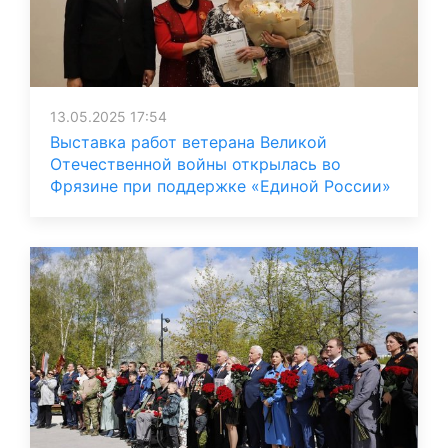
13.05.2025 17:54
Выставка работ ветерана Великой
Отечественной войны открылась во
Фрязине при поддержке «Единой России»