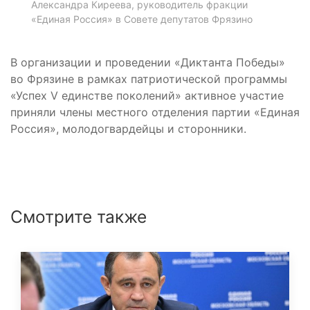
Александра Киреева, руководитель фракции
«Единая Россия» в Совете депутатов Фрязино
В организации и проведении «Диктанта Победы»
во Фрязине в рамках патриотической программы
«Успех V единстве поколений» активное участие
приняли члены местного отделения партии «Единая
Россия», молодогвардейцы и сторонники.
Смотрите также