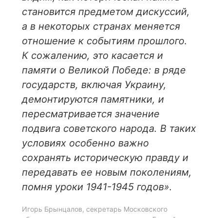
становится предметом дискуссий,
а в некоторых странах меняется
отношение к событиям прошлого.
К сожалению, это касается и
памяти о Великой Победе: в ряде
государств, включая Украину,
демонтируются памятники, и
пересматривается значение
подвига советского народа. В таких
условиях особенно важно
сохранять историческую правду и
передавать ее новым поколениям,
помня уроки 1941-1945 годов».
Игорь Брынцалов, секретарь Московского