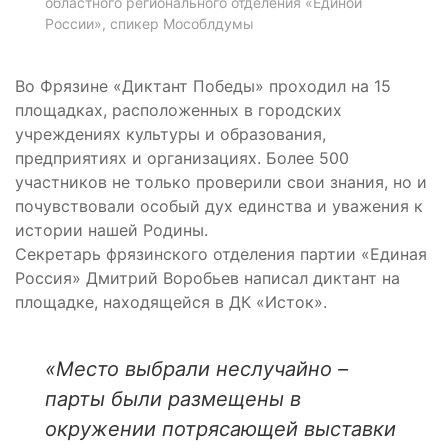
областного регионального отделения «Единой
России», спикер Мособлдумы
Во Фрязине «Диктант Победы» проходил на 15
площадках, расположенных в городских
учреждениях культуры и образования,
предприятиях и организациях. Более 500
участников не только проверили свои знания, но и
почувствовали особый дух единства и уважения к
истории нашей Родины.
Секретарь фрязинского отделения партии «Единая
Россия» Дмитрий Воробьев написал диктант на
площадке, находящейся в ДК «Исток».
«Место выбрали неслучайно –
парты были размещены в
окружении потрясающей выставки