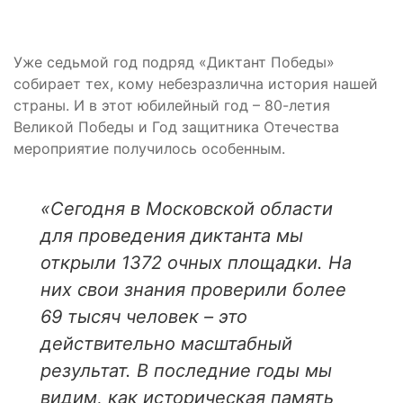
Уже седьмой год подряд «Диктант Победы»
собирает тех, кому небезразлична история нашей
страны. И в этот юбилейный год – 80-летия
Великой Победы и Год защитника Отечества
мероприятие получилось особенным.
«Сегодня в Московской области
для проведения диктанта мы
открыли 1372 очных площадки. На
них свои знания проверили более
69 тысяч человек – это
действительно масштабный
результат. В последние годы мы
видим, как историческая память