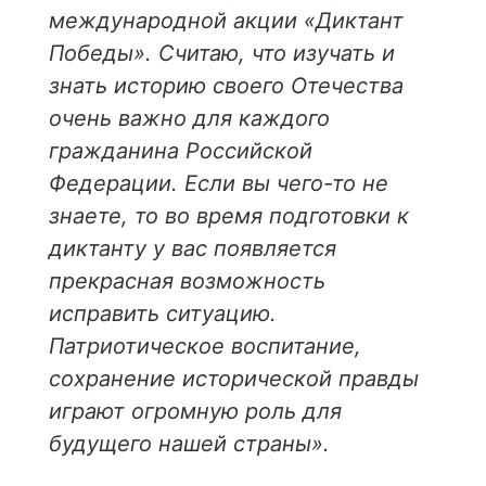
международной акции «Диктант
Победы». Считаю, что изучать и
знать историю своего Отечества
очень важно для каждого
гражданина Российской
Федерации. Если вы чего-то не
знаете, то во время подготовки к
диктанту у вас появляется
прекрасная возможность
исправить ситуацию.
Патриотическое воспитание,
сохранение исторической правды
играют огромную роль для
будущего нашей страны».