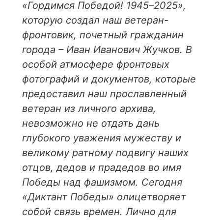
«Гордимся Победой! 1945–2025»,
которую создал наш ветеран-
фронтовик, почетный гражданин
города – Иван Иванович Жучков. В
особой атмосфере фронтовых
фотографий и документов, которые
предоставил наш прославленный
ветеран из личного архива,
невозможно не отдать дань
глубокого уважения мужеству и
великому ратному подвигу наших
отцов, дедов и прадедов во имя
Победы над фашизмом. Сегодня
«Диктант Победы» олицетворяет
собой связь времен. Лично для