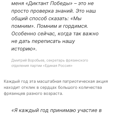
меня «Диктант Победы» – это не
просто проверка знаний. Это наш
общий способ сказать: «Мы
помним». Помним и гордимся.
Особенно сейчас, когда так важно
не дать переписать нашу
историю».
Дмитрий Воробьев, секретарь фрязинского
отделения партии «Единая Россия»
Каждый год эта масштабная патриотическая акция
находит отклик в сердцах большого количества
фрязинцев разного возраста.
«Я каждый год принимаю участие в