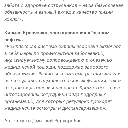
забота о здоровье сотрудников – наша безусловная
обязанность и важный вклад в качество жизни
коллег».
Кирилл Кравченко, член правления «Газпром
нефти»:
«Комплексная система охраны здоровья включает
в себя меры по профилактике заболеваний,
индивидуальному сопровождению и оказанию
медицинской помощи, поддержке здорового
образа жизни. Важно, что система рассчитана как
на сотрудников административных функций, так и
на производственный персонал. Кроме того, в нее
интегрированы сотрудники ряда подрядных
организаций, для которых регулярно проходят
медицинские осмотры и диспансеризации».
Автор фото Дмитрий Верхоробин