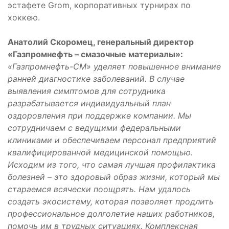
эстафете Grom, корпоративных турнирах по
хоккею.
Анатолий Скоромец, генеральный директор
«Газпромнефть – смазочные материалы»:
«Газпромнефть-СМ» уделяет повышенное внимание
ранней диагностике заболеваний. В случае
выявления симптомов для сотрудника
разрабатывается индивидуальный план
оздоровления при поддержке компании. Мы
сотрудничаем с ведущими федеральными
клиниками и обеспечиваем персонал предприятий
квалифицированной медицинской помощью.
Исходим из того, что самая лучшая профилактика
болезней – это здоровый образ жизни, который мы
стараемся всячески поощрять. Нам удалось
создать экосистему, которая позволяет продлить
профессиональное долголетие наших работников,
помочь им в трудных ситуациях. Комплексная