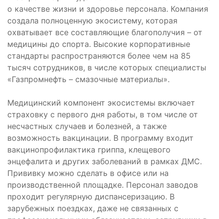
о качестве жизни и здоровье персонала. Компания
создала полноценную экосистему, которая
охватывает все составляющие благополучия – от
медицины до спорта. Высокие корпоративные
стандарты распространяются более чем на 85
тысяч сотрудников, в числе которых специалисты
«Газпромнефть – смазочные материалы».
Медицинский компонент экосистемы включает
страховку с первого дня работы, в том числе от
несчастных случаев и болезней, а также
возможность вакцинации. В программу входит
вакцинопрофилактика гриппа, клещевого
энцефалита и других заболеваний в рамках ДМС.
Прививку можно сделать в офисе или на
производственной площадке. Персонал заводов
проходит регулярную диспансеризацию. В
зарубежных поездках, даже не связанных с