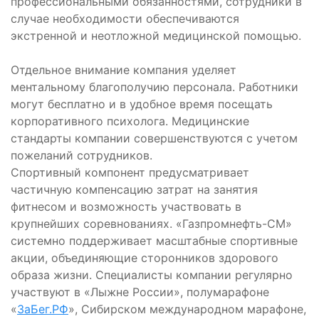
профессиональными обязанностями, сотрудники в
случае необходимости обеспечиваются
экстренной и неотложной медицинской помощью.
Отдельное внимание компания уделяет
ментальному благополучию персонала. Работники
могут бесплатно и в удобное время посещать
корпоративного психолога. Медицинские
стандарты компании совершенствуются с учетом
пожеланий сотрудников.
Спортивный компонент предусматривает
частичную компенсацию затрат на занятия
фитнесом и возможность участвовать в
крупнейших соревнованиях. «Газпромнефть-СМ»
системно поддерживает масштабные спортивные
акции, объединяющие сторонников здорового
образа жизни. Специалисты компании регулярно
участвуют в «Лыжне России», полумарафоне
«
ЗаБег.РФ
», Сибирском международном марафоне,