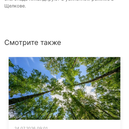
Щелкове.
Смотрите также
24.07.2026 09:01