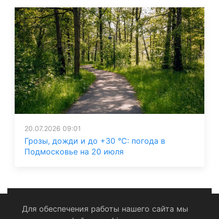
20.07.2026 09:01
Грозы, дожди и до +30 °C: погода в
Подмосковье на 20 июля
Для обеспечения работы нашего сайта мы