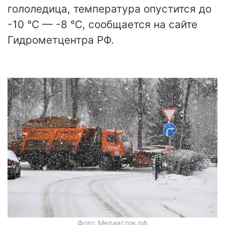
гололедица, температура опустится до
-10 °C — -8 °C, сообщается на сайте
Гидрометцентра РФ.
Фото: Медиасток.рф