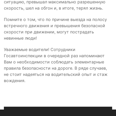
ситуацию, превышал максимально разрешенную
скорость, шел на обгон и, в итоге, терял жизнь.
Помните о том, что по причине выезда на полосу
встречного движения и превышения безопасной
скорости при движении, могут пострадать
невинные люди!
Уважаемые водители! Сотрудники
Госавтоинспекции в очередной раз напоминают
Вам о необходимости соблюдать элементарные
правила безопасности на дороге. В ряде случаев,
не стоит надеяться на водительский опыт и стаж
вождения.