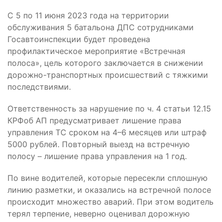
С 5 по 11 июня 2023 года на территории
обслуживания 5 батальона ДПС сотрудниками
Госавтоинспекции будет проведена
профилактическое мероприятие «Встречная
полоса», цель которого заключается в снижении
дорожно-транспортных происшествий с тяжкими
последствиями.
Ответственность за нарушение по ч. 4 статьи 12.15
КРФоб АП предусматривает лишение права
управления ТС сроком на 4–6 месяцев или штраф
5000 рублей. Повторный выезд на встречную
полосу – лишение права управления на 1 год.
По вине водителей, которые пересекли сплошную
линию разметки, и оказались на встречной полосе
происходит множество аварий. При этом водитель
терял терпение, неверно оценивал дорожную