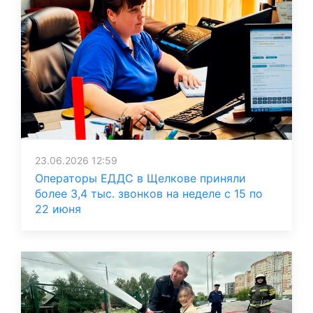
23.06.2026 12:59
Операторы ЕДДС в Щелкове приняли
более 3,4 тыс. звонков на неделе с 15 по
22 июня