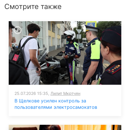
Смотрите также
25.07.2026 15:35,
Лилит Мкртчян
В Щелкове усилен контроль за
пользователями электросамокатов