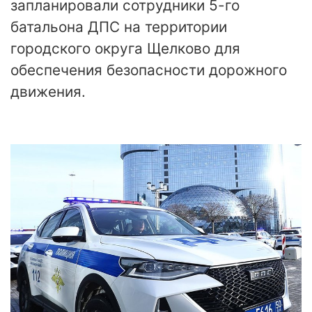
запланировали сотрудники 5-го
батальона ДПС на территории
городского округа Щелково для
обеспечения безопасности дорожного
движения.