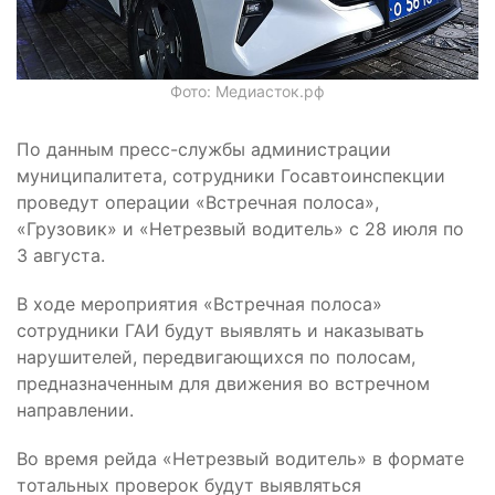
Фото: Медиасток.рф
По данным пресс-службы администрации
муниципалитета, сотрудники Госавтоинспекции
проведут операции «Встречная полоса»,
«Грузовик» и «Нетрезвый водитель» с 28 июля по
3 августа.
В ходе мероприятия «Встречная полоса»
сотрудники ГАИ будут выявлять и наказывать
нарушителей, передвигающихся по полосам,
предназначенным для движения во встречном
направлении.
Во время рейда «Нетрезвый водитель» в формате
тотальных проверок будут выявляться