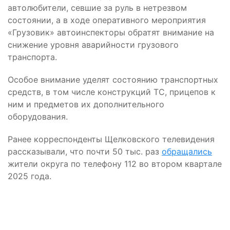
автолюбители, севшие за руль в нетрезвом
состоянии, а в ходе оперативного мероприятия
«Грузовик» автоинспекторы обратят внимание на
снижение уровня аварийности грузового
транспорта.
Особое внимание уделят состоянию транспортных
средств, в том числе конструкций ТС, прицепов к
ним и предметов их дополнительного
оборудования.
Ранее корреспонденты Щелковского телевидения
рассказывали, что почти 50 тыс. раз
обращались
жители округа по телефону 112 во втором квартале
2025 года.