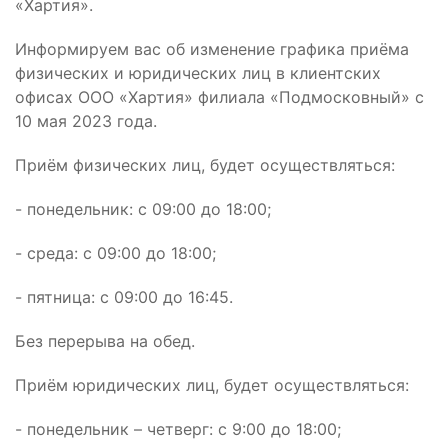
«Хартия».
Информируем вас об изменение графика приёма
физических и юридических лиц в клиентских
офисах ООО «Хартия» филиала «Подмосковный» с
10 мая 2023 года.
Приём физических лиц, будет осуществляться:
- понедельник: с 09:00 до 18:00;
- среда: с 09:00 до 18:00;
- пятница: с 09:00 до 16:45.
Без перерыва на обед.
Приём юридических лиц, будет осуществляться:
- понедельник – четверг: с 9:00 до 18:00;