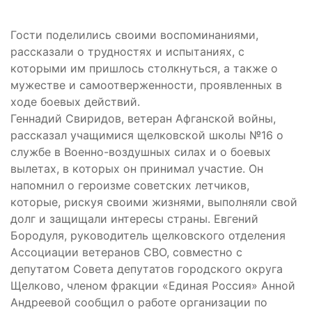
Гости поделились своими воспоминаниями,
рассказали о трудностях и испытаниях, с
которыми им пришлось столкнуться, а также о
мужестве и самоотверженности, проявленных в
ходе боевых действий.
Геннадий Свиридов, ветеран Афганской войны,
рассказал учащимися щелковской школы №16 о
службе в Военно-воздушных силах и о боевых
вылетах, в которых он принимал участие. Он
напомнил о героизме советских летчиков,
которые, рискуя своими жизнями, выполняли свой
долг и защищали интересы страны. Евгений
Бородуля, руководитель щелковского отделения
Ассоциации ветеранов СВО, совместно с
депутатом Совета депутатов городского округа
Щелково, членом фракции «Единая Россия» Анной
Андреевой сообщил о работе организации по