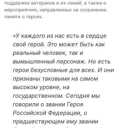
поддержке ветеранов и их семей, а также о
мероприятиях, направленных на сохранение
памяти о героях.
«У каждого из нас есть в сердце
свой герой. Это может быть как
реальный человек, так и
вымышленный персонаж. Но есть
герои безусловные для всех. И они
признаны таковыми на самом
высоком уровне, на
государственном. Сегодня мы
говорили о звании Героя
Российской Федерации, о
предшествующем ему звании