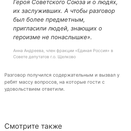
Героя Советского Союза и о людях,
их заслуживших. А чтобы разговор
был более предметным,
пригласили людей, знающих о
героизме не понаслышке».
Анна Андреева, член фракции «Единая Россия» в
Совете депутатов г.о. Щелково
Разговор получился содержательным и вызвал у
ребят массу вопросов, на которые гости с
удовольствием ответили.
Смотрите также