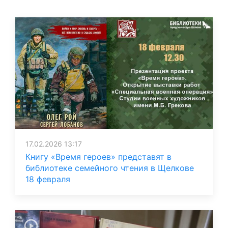
17.02.2026 13:17
Книгу «Время героев» представят в
библиотеке семейного чтения в Щелкове
18 февраля