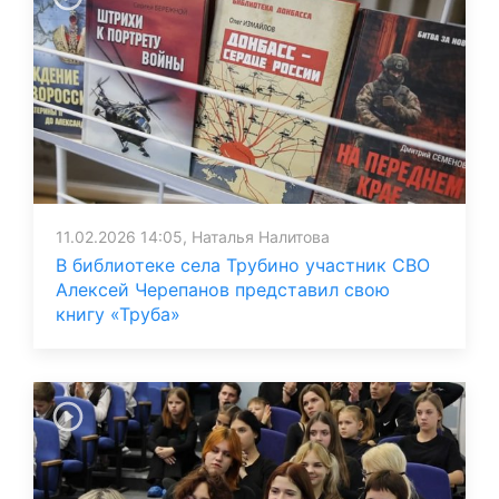
11.02.2026 14:05, Наталья Налитова
В библиотеке села Трубино участник СВО
Алексей Черепанов представил свою
книгу «Труба»