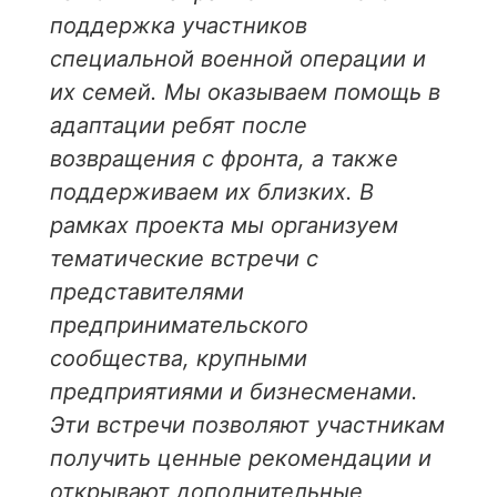
поддержка участников
специальной военной операции и
их семей. Мы оказываем помощь в
адаптации ребят после
возвращения с фронта, а также
поддерживаем их близких. В
рамках проекта мы организуем
тематические встречи с
представителями
предпринимательского
сообщества, крупными
предприятиями и бизнесменами.
Эти встречи позволяют участникам
получить ценные рекомендации и
открывают дополнительные