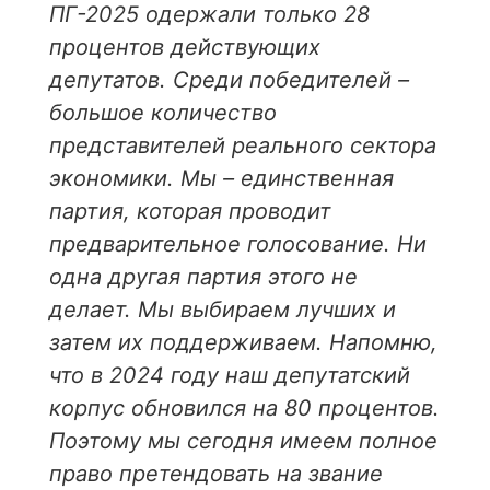
ПГ-2025 одержали только 28
процентов действующих
депутатов. Среди победителей –
большое количество
представителей реального сектора
экономики. Мы – единственная
партия, которая проводит
предварительное голосование. Ни
одна другая партия этого не
делает. Мы выбираем лучших и
затем их поддерживаем. Напомню,
что в 2024 году наш депутатский
корпус обновился на 80 процентов.
Поэтому мы сегодня имеем полное
право претендовать на звание