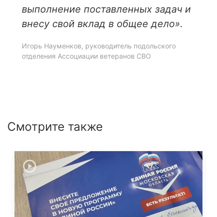
выполнение поставленных задач и
внесу свой вклад в общее дело».
Игорь Науменков, руководитель подольского
отделения Ассоциации ветеранов СВО
Смотрите также