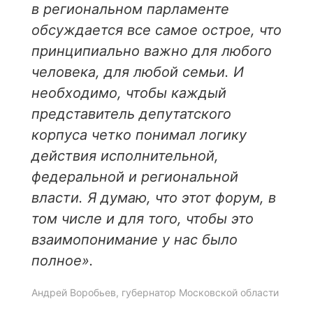
в региональном парламенте
обсуждается все самое острое, что
принципиально важно для любого
человека, для любой семьи. И
необходимо, чтобы каждый
представитель депутатского
корпуса четко понимал логику
действия исполнительной,
федеральной и региональной
власти. Я думаю, что этот форум, в
том числе и для того, чтобы это
взаимопонимание у нас было
полное».
Андрей Воробьев, губернатор Московской области