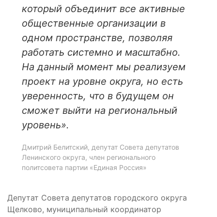
который объединит все активные
общественные организации в
одном пространстве, позволяя
работать системно и масштабно.
На данный момент мы реализуем
проект на уровне округа, но есть
уверенность, что в будущем он
сможет выйти на региональный
уровень».
Дмитрий Белитский, депутат Совета депутатов
Ленинского округа, член регионального
политсовета партии «Единая Россия»
Депутат Совета депутатов городского округа
Щелково, муниципальный координатор