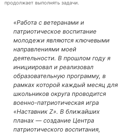
продолжает выполнять задачи.
«Работа с ветеранами и
патриотическое воспитание
молодежи являются ключевыми
направлениями моей
деятельности. В прошлом году я
инициировал и реализовал
образовательную программу, в
рамках которой каждый месяц для
школьников округа проводится
военно-патриотическая игра
«Наставник Z». В ближайших
планах — создание Центра
патриотического воспитания,