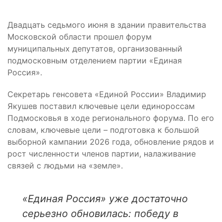
Двадцать седьмого июня в здании правительства
Московской области прошел форум
муниципальных депутатов, организованный
подмосковным отделением партии «Единая
Россия».
Секретарь генсовета «Единой России» Владимир
Якушев поставил ключевые цели единороссам
Подмосковья в ходе регионального форума. По его
словам, ключевые цели – подготовка к большой
выборной кампании 2026 года, обновление рядов и
рост численности членов партии, налаживание
связей с людьми на «земле».
«Единая Россия» уже достаточно
серьезно обновилась: победу в