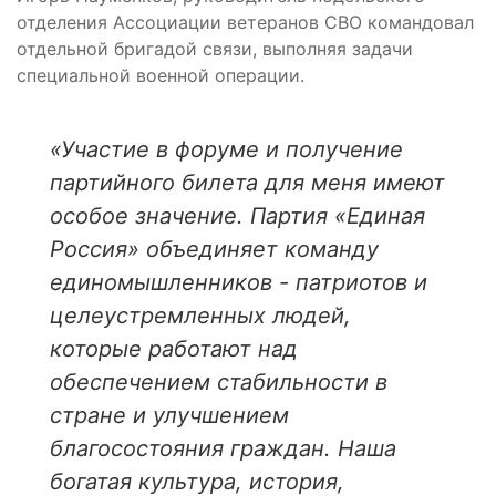
отделения Ассоциации ветеранов СВО командовал
отдельной бригадой связи, выполняя задачи
специальной военной операции.
«Участие в форуме и получение
партийного билета для меня имеют
особое значение. Партия «Единая
Россия» объединяет команду
единомышленников - патриотов и
целеустремленных людей,
которые работают над
обеспечением стабильности в
стране и улучшением
благосостояния граждан. Наша
богатая культура, история,