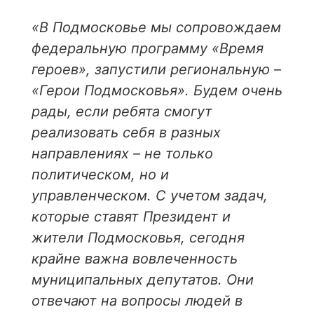
«В Подмосковье мы сопровождаем
федеральную программу «Время
героев», запустили региональную –
«Герои Подмосковья». Будем очень
рады, если ребята смогут
реализовать себя в разных
направлениях – не только
политическом, но и
управленческом. С учетом задач,
которые ставят Президент и
жители Подмосковья, сегодня
крайне важна вовлеченность
муниципальных депутатов. Они
отвечают на вопросы людей в