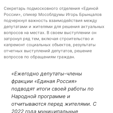
Секретарь подмосковного отделения «Единой
России», спикер Мособлдумы Игорь Брынцалов
подчеркнул важность взаимодействия между
депутатами и жителями для решения актуальных
вопросов на местах. В своем выступлении он
затронул ряд тем, включая строительство и
капремонт социальных объектов, результаты
отчетных выступлений депутатов, решение
вопросов по обращениям граждан.
«Ежегодно депутаты-члены
фракции «Единая Россия»
подводят итоги своей работы по
Народной программе и
отчитываются перед жителями. С
2022 года муниципальные