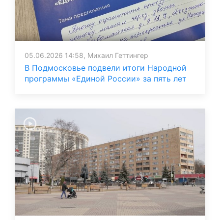
05.06.2026 14:58, Михаил Геттингер
В Подмосковье подвели итоги Народной
программы «Единой России» за пять лет