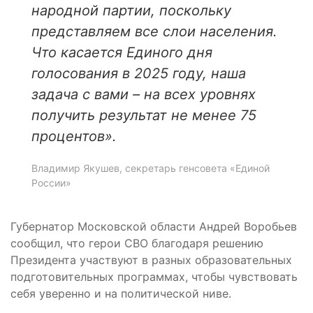
народной партии, поскольку
представляем все слои населения.
Что касается Единого дня
голосования в 2025 году, наша
задача с вами
–
на всех уровнях
получить результат не менее 75
процентов».
Владимир Якушев, секретарь генсовета «Единой
России»
Губернатор Московской области Андрей Воробьев
сообщил, что герои СВО благодаря решению
Президента участвуют в разных образовательных
подготовительных программах, чтобы чувствовать
себя уверенно и на политической ниве.