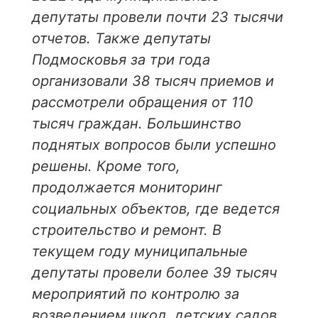
депутаты провели почти 23 тысячи
отчетов. Также депутаты
Подмосковья за три года
организовали 38 тысяч приемов и
рассмотрели обращения от 110
тысяч граждан. Большинство
поднятых вопросов были успешно
решены. Кроме того,
продолжается мониторинг
социальных объектов, где ведется
строительство и ремонт. В
текущем году муниципальные
депутаты провели более 39 тысяч
мероприятий по контролю за
возведением школ, детских садов,