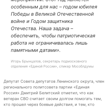
особенным для нас – годом юбилея
Победы в Великой Отечественной
войне и Годом защитника
Отечества. Наша задача –
обеспечить, чтобы патриотическая
работа не ограничивалась лишь
памятными датами».
Игорь Брынцалов, секретарь подмосковного
отделения «Единой России», спикер Мособлдумы
Депутат Совета депутатов Ленинского округа, член
регионального политсовета партии «Единая
Россия» Дмитрий Белитский отметил, что как
ветеран СВО считает своим долгом помогать тем,
кто прошел через боевые действия, и тем, кто