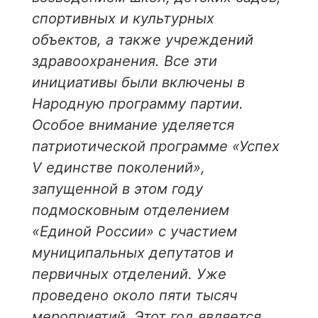
спортивных и культурных
объектов, а также учреждений
здравоохранения. Все эти
инициативы были включены в
Народную программу партии.
Особое внимание уделяется
патриотической программе «Успех
V единстве поколений»,
запущенной в этом году
подмосковным отделением
«Единой России» с участием
муниципальных депутатов и
первичных отделений. Уже
проведено около пяти тысяч
мероприятий. Этот год является