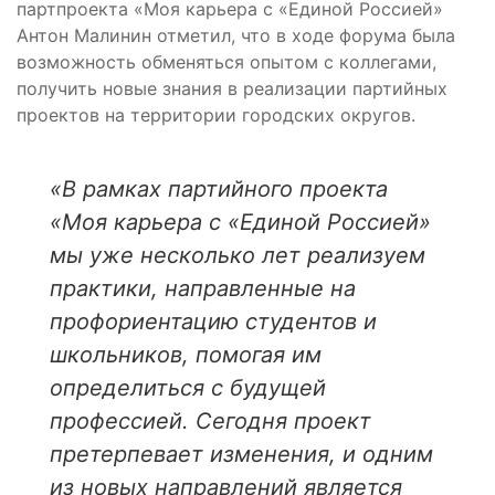
партпроекта «Моя карьера с «Единой Россией»
Антон Малинин отметил, что в ходе форума была
возможность обменяться опытом с коллегами,
получить новые знания в реализации партийных
проектов на территории городских округов.
«В рамках партийного проекта
«Моя карьера с «Единой Россией»
мы уже несколько лет реализуем
практики, направленные на
профориентацию студентов и
школьников, помогая им
определиться с будущей
профессией. Сегодня проект
претерпевает изменения, и одним
из новых направлений является