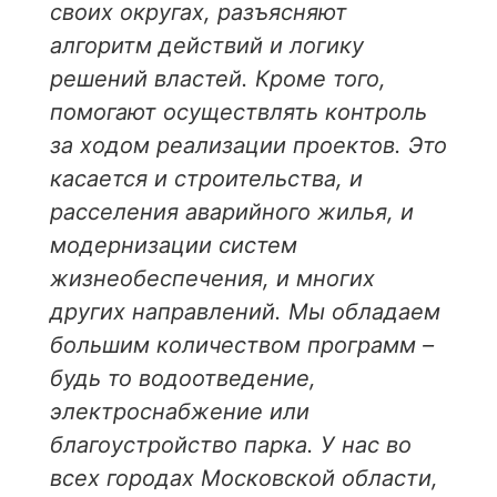
своих округах, разъясняют
алгоритм действий и логику
решений властей. Кроме того,
помогают осуществлять контроль
за ходом реализации проектов. Это
касается и строительства, и
расселения аварийного жилья, и
модернизации систем
жизнеобеспечения, и многих
других направлений. Мы обладаем
большим количеством программ –
будь то водоотведение,
электроснабжение или
благоустройство парка. У нас во
всех городах Московской области,