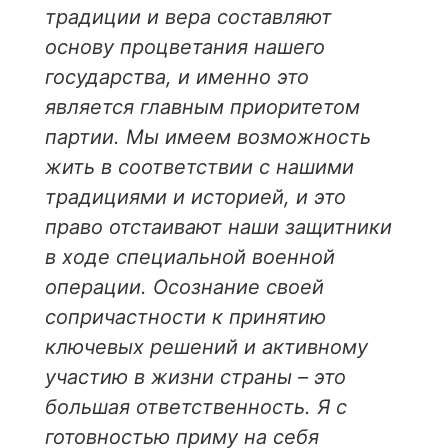
традиции и вера составляют
основу процветания нашего
государства, и именно это
является главным приоритетом
партии. Мы имеем возможность
жить в соответствии с нашими
традициями и историей, и это
право отстаивают наши защитники
в ходе специальной военной
операции. Осознание своей
сопричастности к принятию
ключевых решений и активному
участию в жизни страны – это
большая ответственность. Я с
готовностью приму на себя