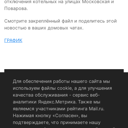
отключения котельных на улицах Московская и
Поварова.
Смотрите закреплённый файл и поделитесь этой
новостью в ваших домовых чатах.
ГРАФИК
Для обеспечения работы нашего сайта мы
используем файлы cookie, а для улучшения
Политика конфиденциальности
качества обслуживания - сервис веб-
аналитики Яндекс.Метрика. Также мы
Согласие на обработку персональных данных
являемся участниками рейтинга Mail.ru.
Нажимая кнопку «Согласен», вы
RSS-лента
подтверждаете, что принимаете нашу