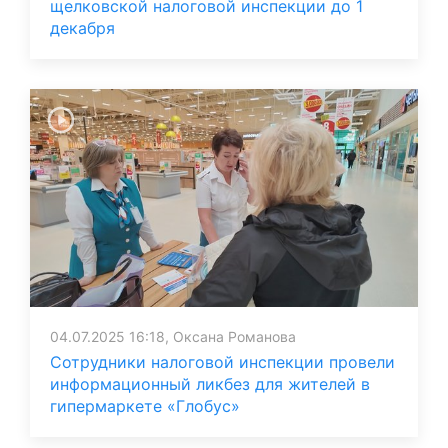
щелковской налоговой инспекции до 1
декабря
04.07.2025 16:18, Оксана Романова
Сотрудники налоговой инспекции провели
информационный ликбез для жителей в
гипермаркете «Глобус»