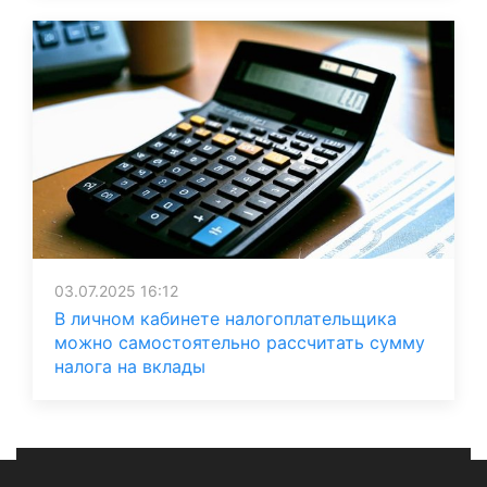
03.07.2025 16:12
В личном кабинете налогоплательщика
можно самостоятельно рассчитать сумму
налога на вклады