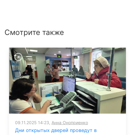
Смотрите также
09.11.2025 14:23,
Анна Оноприенко
Дни открытых дверей проведут в