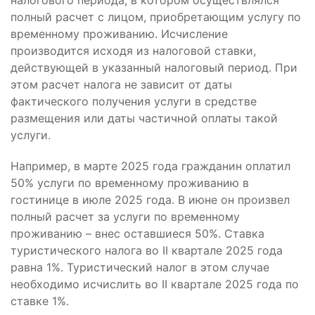
налогового периода, в котором осуществлялся
полный расчет с лицом, приобретающим услугу по
временному проживанию. Исчисление
производится исходя из налоговой ставки,
действующей в указанный налоговый период. При
этом расчет налога не зависит от даты
фактического получения услуги в средстве
размещения или даты частичной оплаты такой
услуги.
Например, в марте 2025 года гражданин оплатил
50% услуги по временному проживанию в
гостинице в июле 2025 года. В июне он произвел
полный расчет за услуги по временному
проживанию – внес оставшиеся 50%. Ставка
туристического налога во II квартале 2025 года
равна 1%. Туристический налог в этом случае
необходимо исчислить во II квартале 2025 года по
ставке 1%.