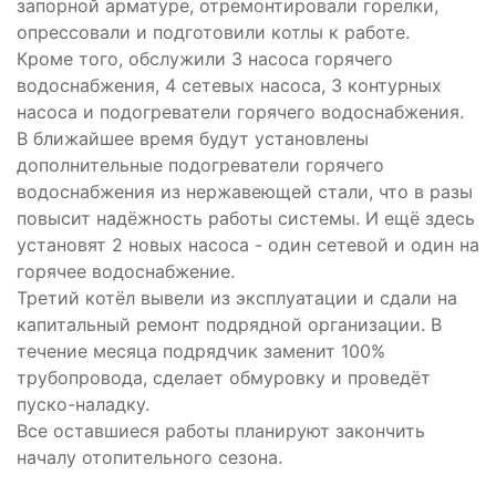
запорной арматуре, отремонтировали горелки,
опрессовали и подготовили котлы к работе.
Кроме того, обслужили 3 насоса горячего
водоснабжения, 4 сетевых насоса, 3 контурных
насоса и подогреватели горячего водоснабжения.
В ближайшее время будут установлены
дополнительные подогреватели горячего
водоснабжения из нержавеющей стали, что в разы
повысит надёжность работы системы. И ещё здесь
установят 2 новых насоса - один сетевой и один на
горячее водоснабжение.
Третий котёл вывели из эксплуатации и сдали на
капитальный ремонт подрядной организации. В
течение месяца подрядчик заменит 100%
трубопровода, сделает обмуровку и проведёт
пуско-наладку.
Все оставшиеся работы планируют закончить
началу отопительного сезона.