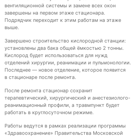
вентиляционной системы и замене всех окон
завершены на первом этаже стационара.
Подрядчик переходит к этим работам на этаже
выше.
Завершено строительство кислородной станции:
установлены два бака общей ёмкостью 2 тонны.
Кислород будет использоваться для нужд
отделений хирургии, реанимации и пульмонологии.
Последнее — новое отделение, которое появится
в стационаре после ремонта.
После ремонта стационар сохранит
терапевтический, хирургический и анестезиолого-
реанимационный профили, а травмпункт будет
работать в круглосуточном режиме.
Работы ведутся в рамках реализации программы
«Здравоохранение» Правительства Московской