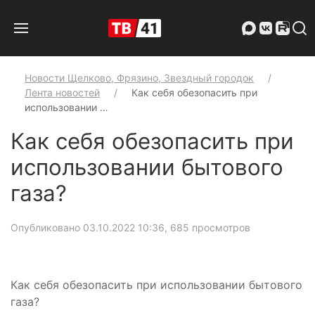
Новости Щелково, Фрязино, Звездный городок
Лента новостей
Как себя обезопасить при
использовании …
Как себя обезопасить при
использовании бытового
газа?
Опубликовано 03.10.2022 10:36
, 685 просмотров
Как себя обезопасить при использовании бытового
газа?