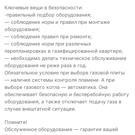
Ключевые вещи в безопасности:
-правильный подбор оборудования;
— соблюдение норм и правил при монтаже
оборудования;
— соблюдение правил при ремонте;
— соблюдение норм при различных
перепланировках в газифицированной квартире;
— необходимо делать техническое обслуживание
оборудования не реже раза в год.
Обязательное условие при выборе газовой плиты
— наличие системы контроля пламени. А при
выборе газового котла — автоматика. Она
обеспечивает безопасную и бесперебойную работу
оборудования, а также отключает подачу газа в
случае внештатной ситуации.
Помните!
Обслуженное оборудование — гарантия вашей