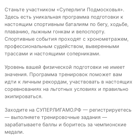
Станьте участником «Суперлиги Подмосковья».
Здесь есть уникальная программа подготовки к
настоящим спортивным баталиям по бегу, ходьбе,
плаванию, лыжным гонкам и велоспорту.
Спортивные события проходят с хронометражем,
профессиональным судейством, выверенными
трассами и настоящими соперниками.
Уровень вашей физической подготовки не имеет
значения. Программа тренировок поможет вам
идти к личным рекордам, участвовать в настоящих
соревнованиях на льготных условиях и правильно
экипироваться.
Заходите на СУПЕРЛИГАМО.РФ — регистрируетесь
— выполняете тренировочные задания —
зарабатываете баллы и боритесь за чемпионские
медали.