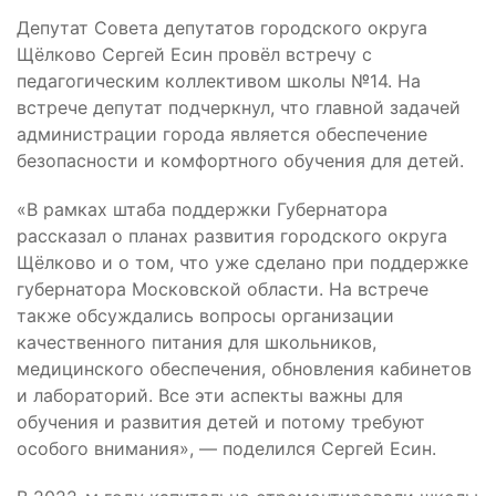
Депутат Совета депутатов городского округа
Щёлково Сергей Есин провёл встречу с
педагогическим коллективом школы №14. На
встрече депутат подчеркнул, что главной задачей
администрации города является обеспечение
безопасности и комфортного обучения для детей.
«В рамках штаба поддержки Губернатора
рассказал о планах развития городского округа
Щёлково и о том, что уже сделано при поддержке
губернатора Московской области. На встрече
также обсуждались вопросы организации
качественного питания для школьников,
медицинского обеспечения, обновления кабинетов
и лабораторий. Все эти аспекты важны для
обучения и развития детей и потому требуют
особого внимания», — поделился Сергей Есин.