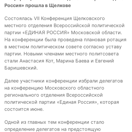
Россия» прошла в Щелкове
Состоялась VII Конференция Щелковского
местного отделения Всероссийской политической
партии «ЕДИНАЯ РОССИЯ» Московской области.
На конференции была проведена плановая ротация
в местном политическом совете согласно уставу
партии. Новыми членами местного политсовета
стали Анастасия Кот, Марина Баева и Евгений
Баришевский.
Далее участники конференции избрали делегатов
на конференцию Московского областного
регионального отделения Всероссийской
политической партии «Единая Россия», которая
состоится июне.
Одной из главных тем конференции стало
определение делегатов на предстоящую