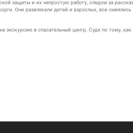
ской защиты и их непростую работу, следом за расск
корги. Они развлекали детей и взрослых, все смеялись 
а экскурсию в спасательный центр. Судя по тому, как