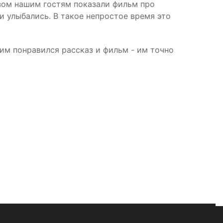
азом нашим гостям показали фильм про
и улыбались. В такое непростое время это
 им понравился рассказ и фильм - им точно