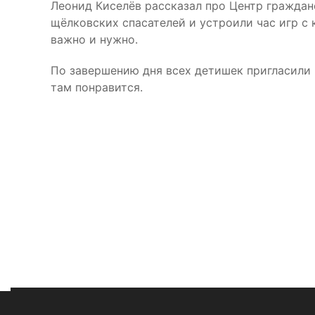
Леонид Киселёв рассказал про Центр граждан
щёлковских спасателей и устроили час игр с 
важно и нужно.
По завершению дня всех детишек пригласили н
там понравится.