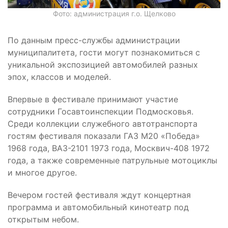
Фото: администрация г.о. Щелково
По данным пресс-службы администрации
муниципалитета, гости могут познакомиться с
уникальной экспозицией автомобилей разных
эпох, классов и моделей.
Впервые в фестивале принимают участие
сотрудники Госавтоинспекции Подмосковья.
Среди коллекции служебного автотранспорта
гостям фестиваля показали ГАЗ М20 «Победа»
1968 года, ВАЗ-2101 1973 года, Москвич-408 1972
года, а также современные патрульные мотоциклы
и многое другое.
Вечером гостей фестиваля ждут концертная
программа и автомобильный кинотеатр под
открытым небом.