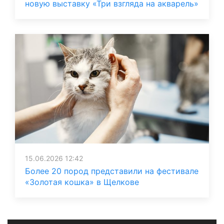
новую выставку «Три взгляда на акварель»
15.06.2026 12:42
Более 20 пород представили на фестивале
«Золотая кошка» в Щелкове