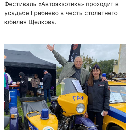
Фестиваль «Автоэкзотика» проходит в
усадьбе Гребнево в честь столетнего
юбилея Щелкова.