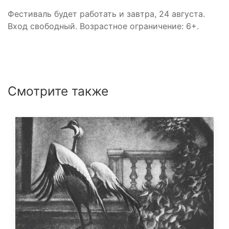
Фестиваль будет работать и завтра, 24 августа.
Вход свободный. Возрастное ограничение: 6+.
Смотрите также