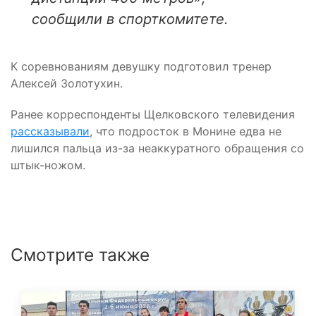
сообщили в спорткомитете.
К соревнованиям девушку подготовил тренер
Алексей Золотухин.
Ранее корреспонденты Щелковского телевидения
рассказывали
, что подросток в Монине едва не
лишился пальца из-за неаккуратного обращения со
штык-ножом.
Смотрите также