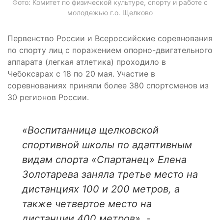
Фото: Комитет по физической культуре, спорту и работе с
молодежью г.о. Щелково
Первенство России и Всероссийские соревнования
по спорту лиц с поражением опорно-двигательного
аппарата (легкая атлетика) проходило в
Чебоксарах с 18 по 20 мая. Участие в
соревнованиях приняли более 380 спортсменов из
30 регионов России.
«Воспитанница щелковской
спортивной школы по адаптивным
видам спорта «Спартанец» Елена
Золотарева заняла третье место на
дистанциях 100 и 200 метров, а
также четвертое место на
дистанции 400 метров», -