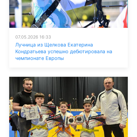
07.05.2026 16:33
Лучница из Щелкова Екатерина
Кондратьева успешно дебютировала на
чемпионате Европы