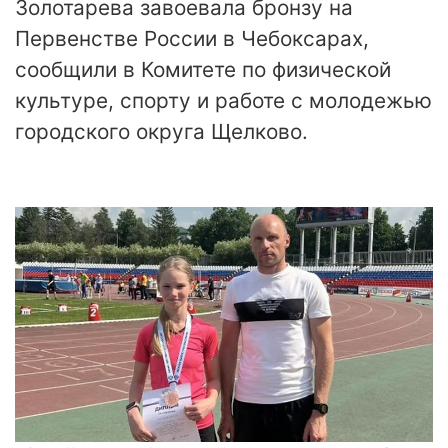
Золотарева завоевала бронзу на
Первенстве России в Чебоксарах,
сообщили в Комитете по физической
культуре, спорту и работе с молодежью
городского округа Щелково.