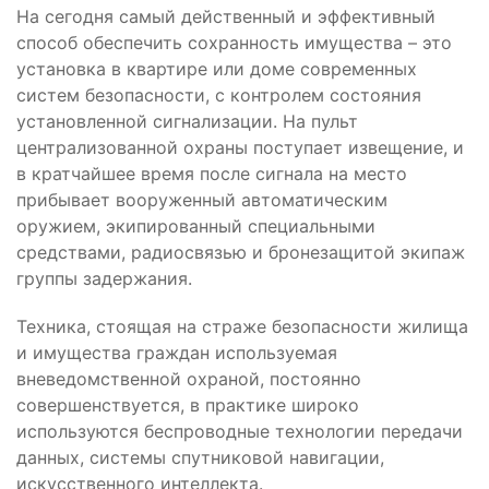
На сегодня самый действенный и эффективный
способ обеспечить сохранность имущества – это
установка в квартире или доме современных
систем безопасности, с контролем состояния
установленной сигнализации. На пульт
централизованной охраны поступает извещение, и
в кратчайшее время после сигнала на место
прибывает вооруженный автоматическим
оружием, экипированный специальными
средствами, радиосвязью и бронезащитой экипаж
группы задержания.
Техника, стоящая на страже безопасности жилища
и имущества граждан используемая
вневедомственной охраной, постоянно
совершенствуется, в практике широко
используются беспроводные технологии передачи
данных, системы спутниковой навигации,
искусственного интеллекта.