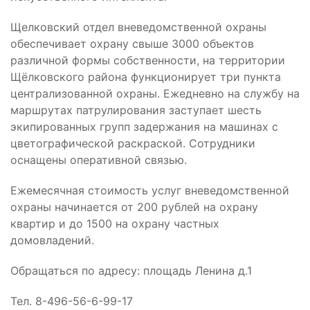
Щелковский отдел вневедомственной охраны
обеспечивает охрану свыше 3000 объектов
различной формы собственности, на территории
Щёлковского района функционирует три пункта
централизованной охраны. Ежедневно на службу на
маршрутах патрулирования заступает шесть
экипированных групп задержания на машинах с
цветографической раскраской. Сотрудники
оснащены оперативной связью.
Ежемесячная стоимость услуг вневедомственной
охраны начинается от 200 рублей на охрану
квартир и до 1500 на охрану частных
домовладений.
Обращаться по адресу: площадь Ленина д.1
Тел. 8-496-56-6-99-17