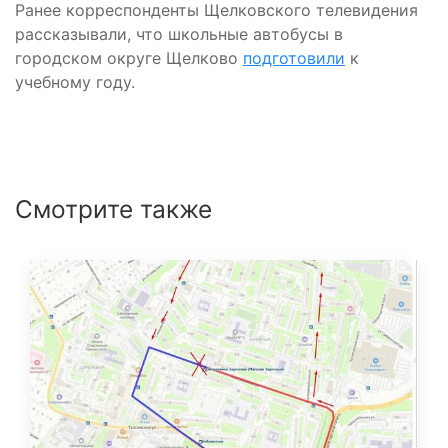
Ранее корреспонденты Щелковского телевидения
рассказывали, что школьные автобусы в
городском округе Щелково
подготовили
к
учебному году.
Смотрите также