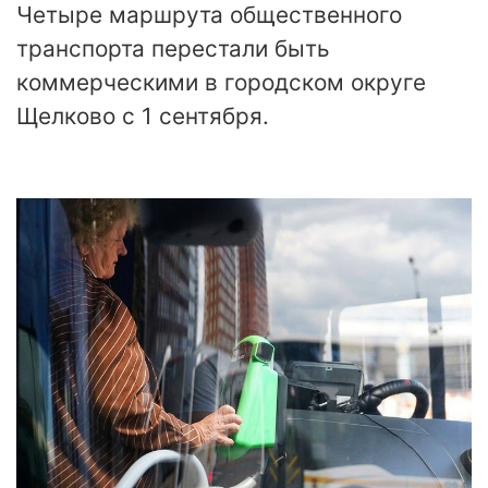
Четыре маршрута общественного
транспорта перестали быть
коммерческими в городском округе
Щелково с 1 сентября.