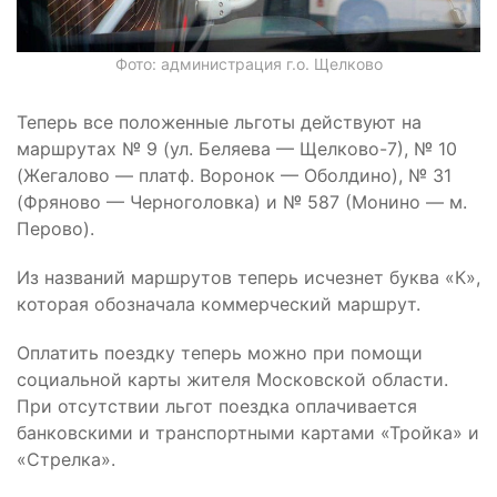
Фото: администрация г.о. Щелково
Теперь все положенные льготы действуют на
маршрутах № 9 (ул. Беляева — Щелково-7), № 10
(Жегалово — платф. Воронок — Оболдино), № 31
(Фряново — Черноголовка) и № 587 (Монино — м.
Перово).
Из названий маршрутов теперь исчезнет буква «К»,
которая обозначала коммерческий маршрут.
Оплатить поездку теперь можно при помощи
социальной карты жителя Московской области.
При отсутствии льгот поездка оплачивается
банковскими и транспортными картами «Тройка» и
«Стрелка».