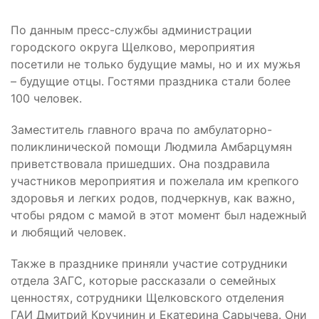
По данным пресс-службы администрации
городского округа Щелково, мероприятия
посетили не только будущие мамы, но и их мужья
– будущие отцы. Гостями праздника стали более
100 человек.
Заместитель главного врача по амбулаторно-
поликлинической помощи Людмила Амбарцумян
приветствовала пришедших. Она поздравила
участников мероприятия и пожелала им крепкого
здоровья и легких родов, подчеркнув, как важно,
чтобы рядом с мамой в этот момент был надежный
и любящий человек.
Также в празднике приняли участие сотрудники
отдела ЗАГС, которые рассказали о семейных
ценностях, сотрудники Щелковского отделения
ГАИ Дмитрий Кручинин и Екатерина Сарычева. Они