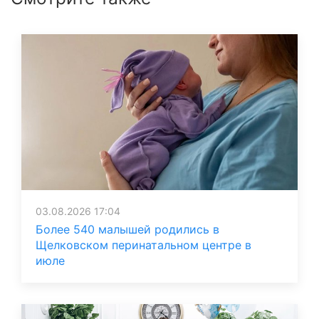
03.08.2026 17:04
Более 540 малышей родились в
Щелковском перинатальном центре в
июле