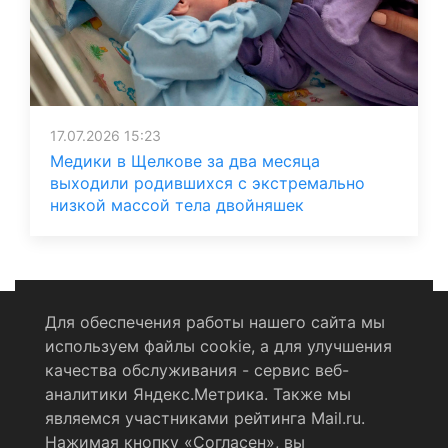
17.07.2026 15:23
Медики в Щелкове за два месяца
выходили родившихся с экстремально
низкой массой тела двойняшек
Для обеспечения работы нашего сайта мы
используем файлы cookie, а для улучшения
Политика конфиденциальности
качества обслуживания - сервис веб-
аналитики Яндекс.Метрика. Также мы
Согласие на обработку персональных данных
являемся участниками рейтинга Mail.ru.
Нажимая кнопку «Согласен», вы