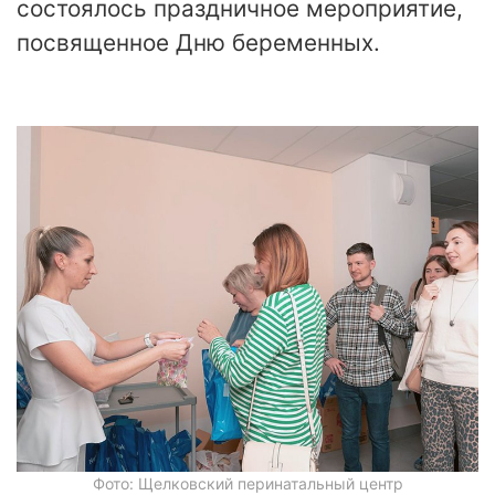
состоялось праздничное мероприятие,
посвященное Дню беременных.
Фото: Щелковский перинатальный центр