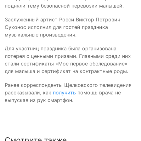
подняли тему безопасной перевозки малышей.
Заслуженный артист Росси Виктор Петрович
Сухонос исполнил для гостей праздника
музыкальные произведения.
Для участниц праздника была организована
лотерея с ценными призами. Главными среди них
стали сертификаты «Мое первое обследование»
для малыша и сертификат на контрактные роды.
Ранее корреспонденты Щелковского телевидения
рассказывали, как
получить
помощь врача не
выпуская из рук смартфон.
Смотрите также