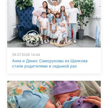
29.07.2026 14:44
Анна и Денис Саморуковы из Щелкова
стали родителями в седьмой раз