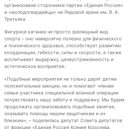
организовали сторонники партии «Единая Россия»
и «молодогвардейцы» на Ледовой арене им. В. А.
Третьяка
Фигурное катание не просто зрелищный вид
спорта – оно невероятно полезно для физического
и психического здоровья, способствует развитию
координации, гибкости, силы и скорости, а также
воспитывает выдержку, целеустремленность и
эстетическое восприятие.
«Подобные мероприятия не только дарят детям
положительные эмоции, но и помогают членам
семьи участника специальной военной операции
почувствовать нашу заботу и поддержку. Мы будем
продолжать организовывать подобные занятия,
оказывать помощь нашим защитникам и их
близким», – поделилась депутат Совета депутатов
от фракции «Единая Россия Ксения Королева.