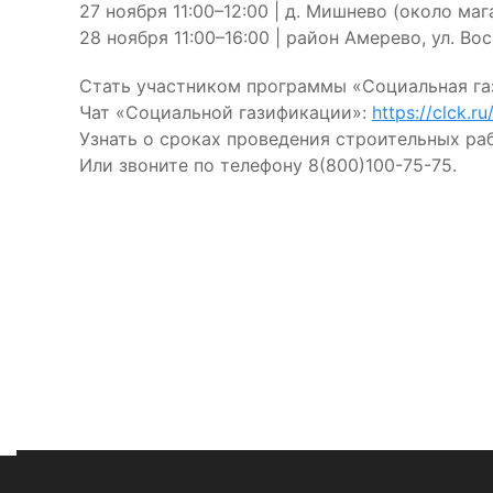
27 ноября 11:00–12:00 | д. Мишнево (около маг
28 ноября 11:00–16:00 | район Амерево, ул. Во
Стать участником программы «Социальная га
Чат «Социальной газификации»:
https://clck.r
Узнать о сроках проведения строительных ра
Или звоните по телефону 8(800)100-75-75.