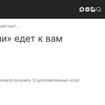
ции» едет …
и» едет к вам
ожете получить 12 дополнительных услуг.