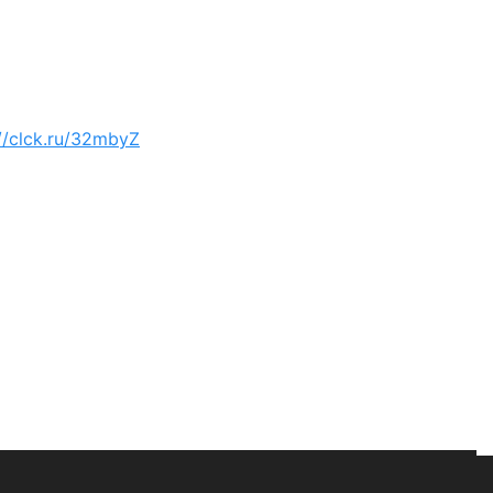
://clck.ru/32mbyZ