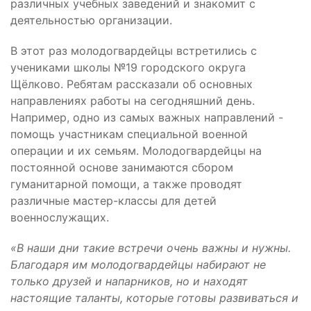
различных учебных заведений и знакомит с
деятельностью организации.
В этот раз молодогвардейцы встретились с
учениками школы №19 городского округа
Щёлково. Ребятам рассказали об основных
направлениях работы на сегодняшний день.
Например, одно из самых важных направлений -
помощь участникам специальной военной
операции и их семьям. Молодогвардейцы на
постоянной основе занимаются сбором
гуманитарной помощи, а также проводят
различные мастер-классы для детей
военнослужащих.
«В наши дни такие встречи очень важны и нужны.
Благодаря им молодогвардейцы набирают не
только друзей и напарников, но и находят
настоящие таланты, которые готовы развиваться и