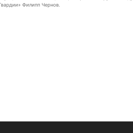
Гвардии» Филипп Чернов.