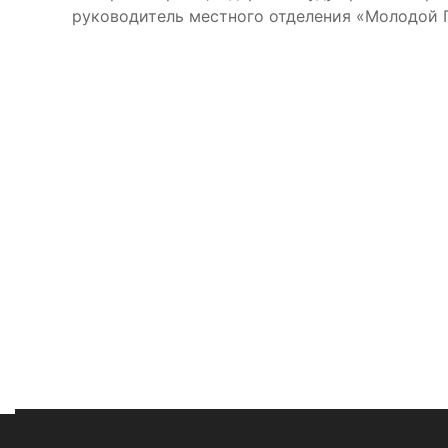
руководитель местного отделения «Молодой 