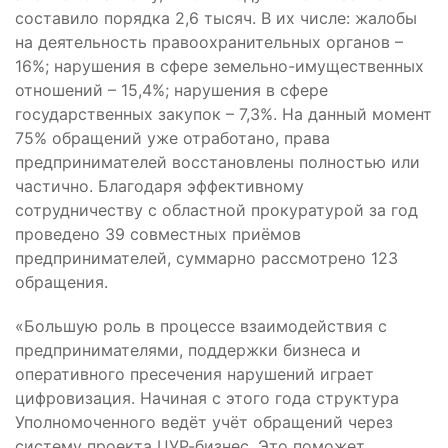
составило порядка 2,6 тысяч. В их числе: жалобы
на деятельность правоохранительных органов –
16%; нарушения в сфере земельно-имущественных
отношений – 15,4%; нарушения в сфере
государственных закупок – 7,3%. На данный момент
75% обращений уже отработано, права
предпринимателей восстановлены полностью или
частично. Благодаря эффективному
сотрудничеству с областной прокуратурой за год
проведено 39 совместных приёмов
предпринимателей, суммарно рассмотрено 123
обращения.
«Большую роль в процессе взаимодействия с
предпринимателями, поддержки бизнеса и
оперативного пресечения нарушений играет
цифровизация. Начиная с этого года структура
Уполномоченного ведёт учёт обращений через
систему проекта ЦУР-бизнес. Это поможет