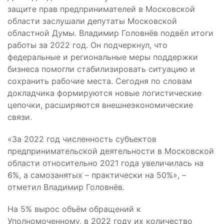
защите прав предпринимателей в Московской
области заслушали депутаты Московской
областной Думы. Владимир Головнёв подвёл итоги
работы за 2022 год. Он подчеркнул, что
федеральные и региональные меры поддержки
бизнеса помогли стабилизировать ситуацию и
сохранить рабочие места. Сегодня по словам
докладчика формируются новые логистические
цепочки, расширяются внешнеэкономические
связи.
«За 2022 год численность субъектов
предпринимательской деятельности в Московской
области относительно 2021 года увеличилась на
6%, а самозанятых – практически на 50%», –
отметил Владимир Головнёв.
На 5% вырос объём обращений к
Уполномоченному, в 2022 году их количество