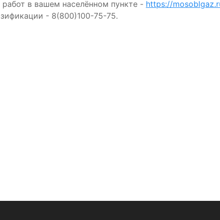
 работ в вашем населённом пункте -
https://mosoblgaz.
зификации - 8(800)100-75-75.