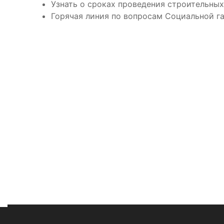
Узнать о сроках проведения строительных
Горячая линия по вопросам Социальной га