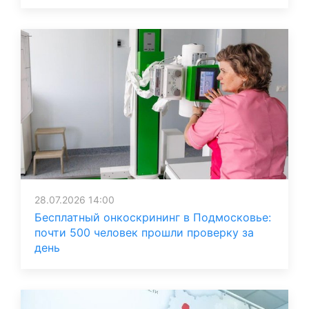
28.07.2026 14:00
Бесплатный онкоскрининг в Подмосковье:
почти 500 человек прошли проверку за
день