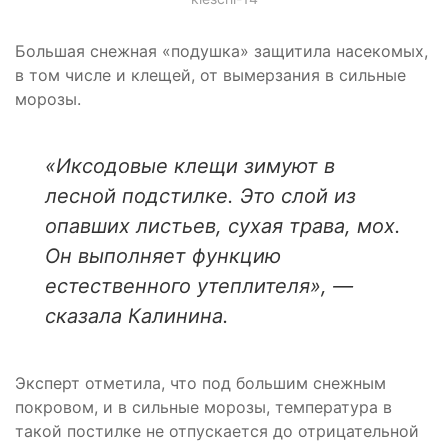
Большая снежная «подушка» защитила насекомых,
в том числе и клещей, от вымерзания в сильные
морозы.
«Иксодовые клещи зимуют в
лесной подстилке. Это слой из
опавших листьев, сухая трава, мох.
Он выполняет функцию
естественного утеплителя», —
сказала Калинина.
Эксперт отметила, что под большим снежным
покровом, и в сильные морозы, температура в
такой постилке не отпускается до отрицательной