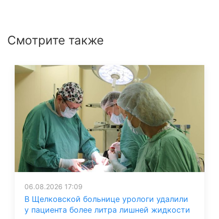
Смотрите также
06.08.2026 17:09
В Щелковской больнице урологи удалили
у пациента более литра лишней жидкости