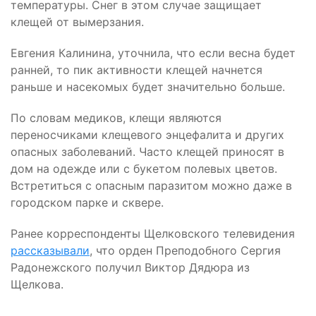
температуры. Снег в этом случае защищает
клещей от вымерзания.
Евгения Калинина, уточнила, что если весна будет
ранней, то пик активности клещей начнется
раньше и насекомых будет значительно больше.
По словам медиков, клещи являются
переносчиками клещевого энцефалита и других
опасных заболеваний. Часто клещей приносят в
дом на одежде или с букетом полевых цветов.
Встретиться с опасным паразитом можно даже в
городском парке и сквере.
Ранее корреспонденты Щелковского телевидения
рассказывали
, что орден Преподобного Сергия
Радонежского получил Виктор Дядюра из
Щелкова.