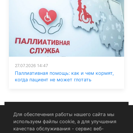
27.07.2026 14:47
Паллиативная помощь: как и чем кормят,
когда пациент не может глотать
Для обеспечения работы нашего сайта мы
используем файлы cookie, а для улучшения
Политика конфиденциальности
качества обслуживания - сервис веб-