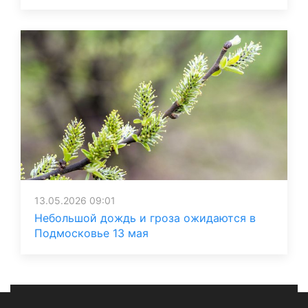
13.05.2026 09:01
Небольшой дождь и гроза ожидаются в
Подмосковье 13 мая