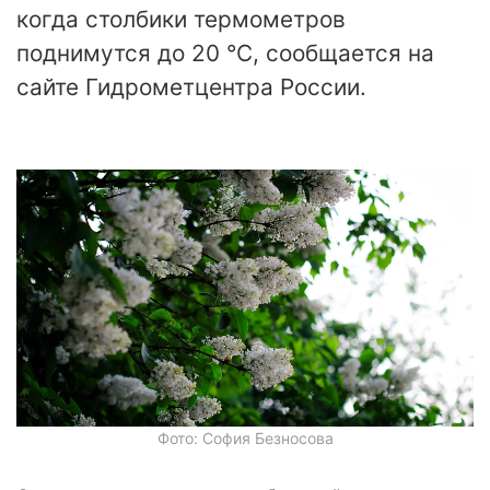
когда столбики термометров
поднимутся до 20 °C, сообщается на
сайте Гидрометцентра России.
Фото: София Безносова