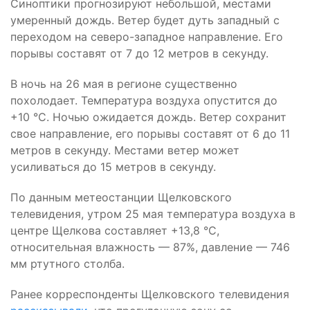
Синоптики прогнозируют небольшой, местами
умеренный дождь. Ветер будет дуть западный с
переходом на северо-западное направление. Его
порывы составят от 7 до 12 метров в секунду.
В ночь на 26 мая в регионе существенно
похолодает. Температура воздуха опустится до
+10 °C. Ночью ожидается дождь. Ветер сохранит
свое направление, его порывы составят от 6 до 11
метров в секунду. Местами ветер может
усиливаться до 15 метров в секунду.
По данным метеостанции Щелковского
телевидения, утром 25 мая температура воздуха в
центре Щелкова составляет +13,8 °C,
относительная влажность — 87%, давление — 746
мм ртутного столба.
Ранее корреспонденты Щелковского телевидения