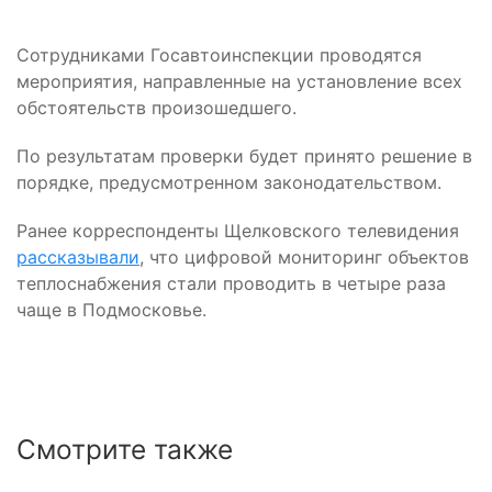
Сотрудниками Госавтоинспекции проводятся
мероприятия, направленные на установление всех
обстоятельств произошедшего.
По результатам проверки будет принято решение в
порядке, предусмотренном законодательством.
Ранее корреспонденты Щелковского телевидения
рассказывали
, что цифровой мониторинг объектов
теплоснабжения стали проводить в четыре раза
чаще в Подмосковье.
Смотрите также