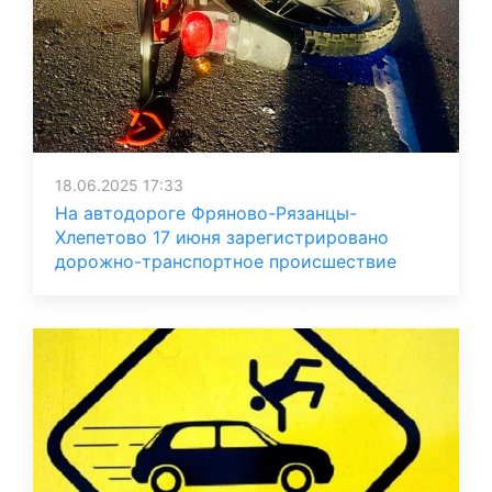
18.06.2025 17:33
На автодороге Фряново-Рязанцы-
Хлепетово 17 июня зарегистрировано
дорожно-транспортное происшествие