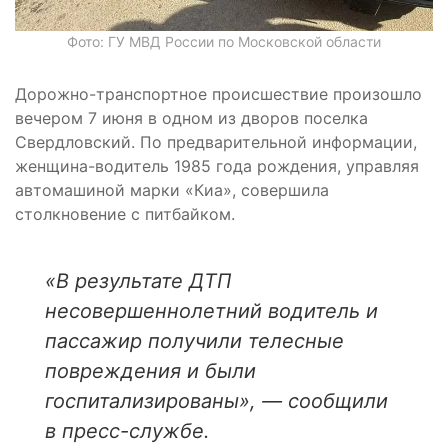
Фото: ГУ МВД России по Московской области
Дорожно-транспортное происшествие произошло
вечером 7 июня в одном из дворов поселка
Свердловский. По предварительной информации,
женщина-водитель 1985 года рождения, управляя
автомашиной марки «Киа», совершила
столкновение с питбайком.
«В результате ДТП
несовершеннолетний водитель и
пассажир получили телесные
повреждения и были
госпитализированы», — сообщили
в пресс-службе.