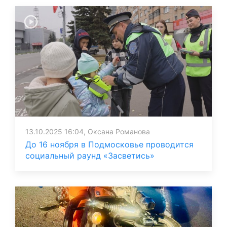
13.10.2025 16:04, Оксана Романова
До 16 ноября в Подмосковье проводится
социальный раунд «Засветись»