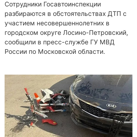
Сотрудники Госавтоинспекции
разбираются в обстоятельствах ДТП с
участием несовершеннолетних в
городском округе Лосино-Петровский,
сообщили в пресс-службе ГУ МВД
России по Московской области.