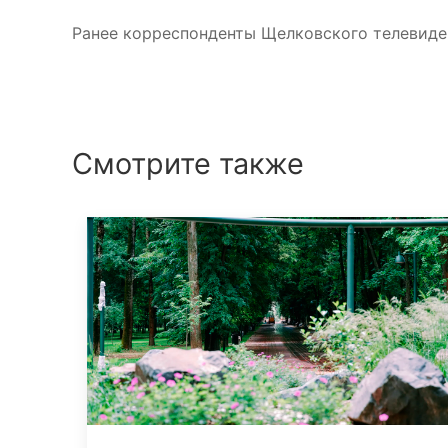
Ранее корреспонденты Щелковского телевиде
Смотрите также