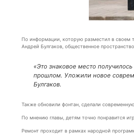
По информации, которую разместил в своем т
Андрей Булгаков, общественное пространство
«Это знаковое место получилось 
прошлом. Уложили новое соврем
Булгаков.
Также обновили фонтан, сделали современную
По мнению главы, детям точно понравится иг
Ремонт проходит в рамках народной програм