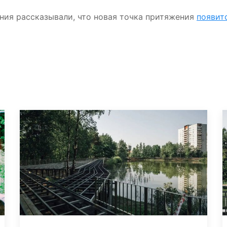
ния рассказывали, что новая точка притяжения
появит