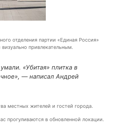
ного отделения партии «Единая Россия»
 визуально привлекательным.
умали. «Убитая» плитка в
чное», — написал Андрей
ва местных жителей и гостей города.
час прогуливаются в обновленной локации.