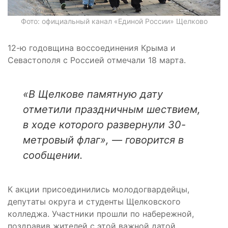
Фото: официальный канал «Единой России» Щелково
12-ю годовщина воссоединения Крыма и
Севастополя с Россией отмечали 18 марта.
«В Щелкове памятную дату
отметили праздничным шествием,
в ходе которого развернули 30-
метровый флаг», — говорится в
сообщении.
К акции присоединились молодогвардейцы,
депутаты округа и студенты Щелковского
колледжа. Участники прошли по набережной,
поздравив жителей с этой важной датой.