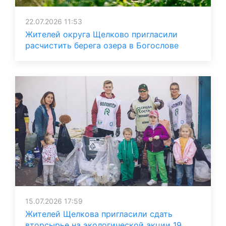
22.07.2026 11:53
Жителей округа Щелково пригласили
расчистить берега озера в Богослове
15.07.2026 17:59
Жителей Щелкова пригласили сдать
вторсырье на экологической акции 19