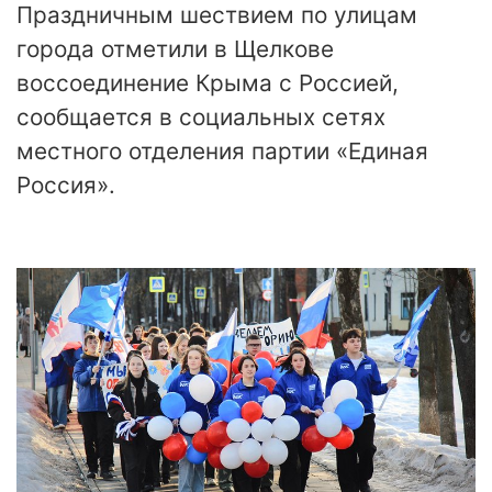
Праздничным шествием по улицам
города отметили в Щелкове
воссоединение Крыма с Россией,
сообщается в социальных сетях
местного отделения партии «Единая
Россия».