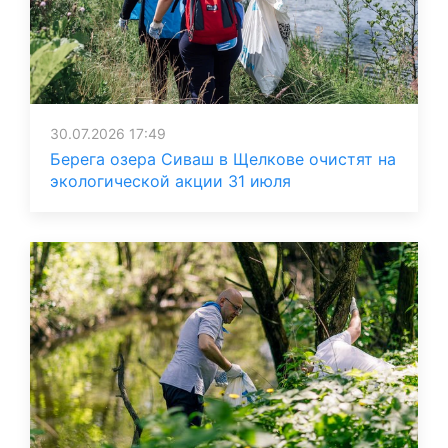
30.07.2026 17:49
Берега озера Сиваш в Щелкове очистят на
экологической акции 31 июля