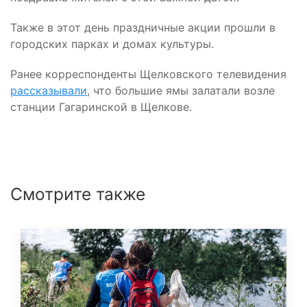
Также в этот день праздничные акции прошли в
городских парках и домах культуры.
Ранее корреспонденты Щелковского телевидения
рассказывали
, что большие ямы залатали возле
станции Гагаринской в Щелкове.
Смотрите также