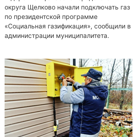
округа Щелково начали подключать газ
по президентской программе
«Социальная газификация», сообщили в
администрации муниципалитета.