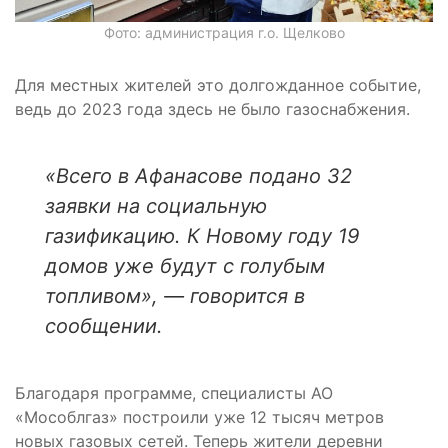
Фото: администрация г.о. Щелково
Для местных жителей это долгожданное событие,
ведь до 2023 года здесь не было газоснабжения.
«Всего в Афанасове подано 32
заявки на социальную
газификацию. К Новому году 19
домов уже будут с голубым
топливом», — говорится в
сообщении.
Благодаря программе, специалисты АО
«Мособлгаз» построили уже 12 тысяч метров
новых газовых сетей. Теперь жители деревни