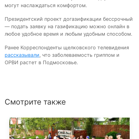
могут наслаждаться комфортом.
Президентский проект догазификации бессрочный
— подать заявку на газификацию можно онлайн в
любое удобное время и любым удобным способом.
Ранее Корреспонденты щелковского телевидения
рассказывали
, что заболеваемость гриппом и
ОРВИ растет в Подмосковье.
Смотрите также