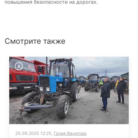
повышения безопасности на дорогах.
Смотрите также
25.09.2025 12:25,
Галия Вахитова