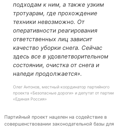
подходам к ним, а также узким
тротуарам, где прохождение
техники невозможно. От
оперативности реагирования
ответственных лиц зависит
качество уборки снега. Сейчас
здесь все в удовлетворительном
состоянии, очистка от снега и
наледи продолжается».
Олег Антонов, местный координатор партийного
проекта «Безопасные дороги» и депутат от партии
«Единая Россия»
Партийный проект нацелен на содействие в
совершенствовании законодательной базы для