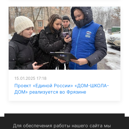
15.01.2025 17:18
Проект «Единой России» «ДОМ-ШКОЛА-
ДОМ» реализуется во Фрязине
Для обеспечения работы нашего сайта мы