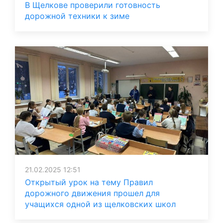
В Щелкове проверили готовность
дорожной техники к зиме
21.02.2025 12:51
Открытый урок на тему Правил
дорожного движения прошел для
учащихся одной из щелковских школ