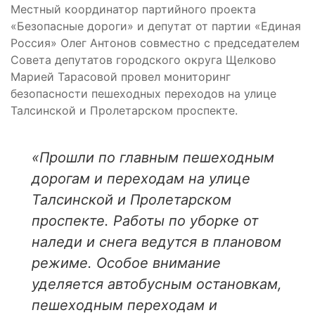
Местный координатор партийного проекта
«Безопасные дороги» и депутат от партии «Единая
Россия» Олег Антонов совместно с председателем
Совета депутатов городского округа Щелково
Марией Тарасовой провел мониторинг
безопасности пешеходных переходов на улице
Талсинской и Пролетарском проспекте.
«Прошли по главным пешеходным
дорогам и переходам на улице
Талсинской и Пролетарском
проспекте. Работы по уборке от
наледи и снега ведутся в плановом
режиме. Особое внимание
уделяется автобусным остановкам,
пешеходным переходам и