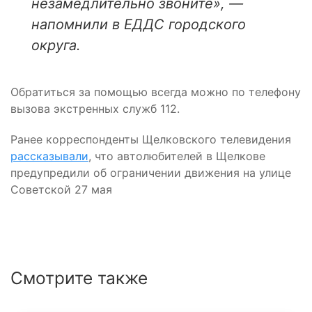
незамедлительно звоните», —
напомнили в ЕДДС городского
округа.
Обратиться за помощью всегда можно по телефону
вызова экстренных служб 112.
Ранее корреспонденты Щелковского телевидения
рассказывали
, что автолюбителей в Щелкове
предупредили об ограничении движения на улице
Советской 27 мая
Смотрите также