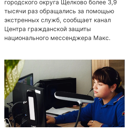
городского округа Щелково более 3,9
тысячи раз обращались за помощью
экстренных служб, сообщает канал
Центра гражданской защиты
национального мессенджера Макс.