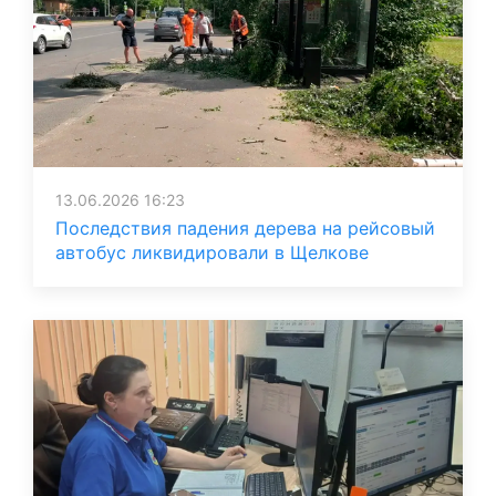
13.06.2026 16:23
Последствия падения дерева на рейсовый
автобус ликвидировали в Щелкове