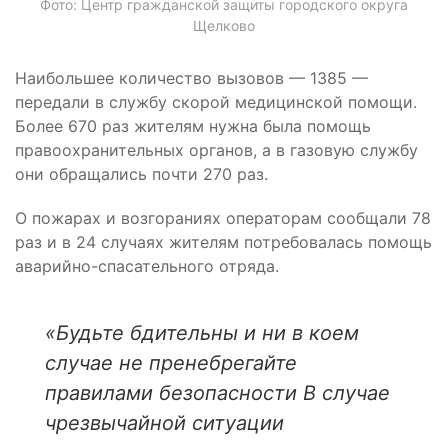
Фото: Центр гражданской защиты городского округа
Щелково
Наибольшее количество вызовов — 1385 —
передали в службу скорой медицинской помощи.
Более 670 раз жителям нужна была помощь
правоохранительных органов, а в газовую службу
они обращались почти 270 раз.
О пожарах и возгораниях операторам сообщали 78
раз и в 24 случаях жителям потребовалась помощь
аварийно-спасательного отряда.
«Будьте бдительны и ни в коем
случае не пренебрегайте
правилами безопасности В случае
чрезвычайной ситуации