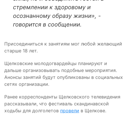
стремлении к здоровому и
осознанному образу жизни», -
говорится в сообщении.
Присоединиться к занятиям мог любой желающий
старше 18 лет.
Щелковские молодогвардейцы планируют и
дальше организовывать подобные мероприятия.
Анонсы занятий будут опубликованы в социальных
сетях организации.
Ранее корреспонденты Щелковского телевидения
рассказывали, что фестиваль скандинавской
ходьбы для долголетов
провели
в Щелкове.