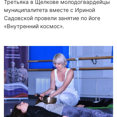
Третьяка в Щелкове молодогвардейцы
муниципалитета вместе с Ириной
Садовской провели занятие по йоге
«Внутренний космос».