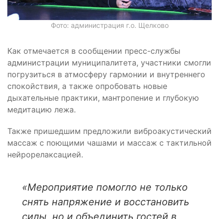
Фото: администрация г.о. Щелково
Как отмечается в сообщении пресс-службы
администрации муниципалитета, участники смогли
погрузиться в атмосферу гармонии и внутреннего
спокойствия, а также опробовать новые
дыхательные практики, мантропение и глубокую
медитацию лежа.
Также пришедшим предложили виброакустический
массаж с поющими чашами и массаж с тактильной
нейрорелаксацией.
«Мероприятие помогло не только
снять напряжение и восстановить
силы, но и объединить гостей в