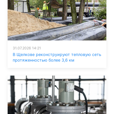
31.07.2026 14:21
В Щелкове реконструируют тепловую сеть
протяженностью более 3,6 км