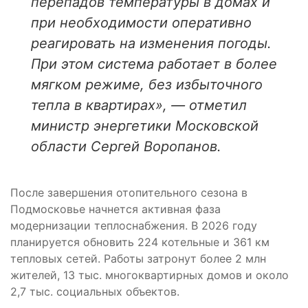
перепадов температуры в домах и
при необходимости оперативно
реагировать на изменения погоды.
При этом система работает в более
мягком режиме, без избыточного
тепла в квартирах», — отметил
министр энергетики Московской
области Сергей Воропанов.
После завершения отопительного сезона в
Подмосковье начнется активная фаза
модернизации теплоснабжения. В 2026 году
планируется обновить 224 котельные и 361 км
тепловых сетей. Работы затронут более 2 млн
жителей, 13 тыс. многоквартирных домов и около
2,7 тыс. социальных объектов.