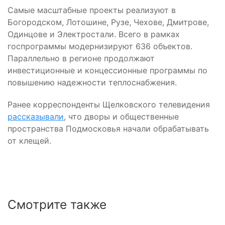
Самые масштабные проекты реализуют в
Богородском, Лотошине, Рузе, Чехове, Дмитрове,
Одинцове и Электростали. Всего в рамках
госпрограммы модернизируют 636 объектов.
Параллельно в регионе продолжают
инвестиционные и концессионные программы по
повышению надежности теплоснабжения.
Ранее корреспонденты Щелковского телевидения
рассказывали
, что дворы и общественные
пространства Подмосковья начали обрабатывать
от клещей.
Смотрите также