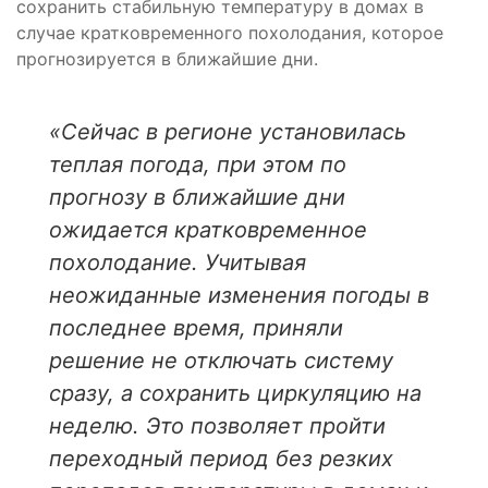
сохранить стабильную температуру в домах в
случае кратковременного похолодания, которое
прогнозируется в ближайшие дни.
«Сейчас в регионе установилась
теплая погода, при этом по
прогнозу в ближайшие дни
ожидается кратковременное
похолодание. Учитывая
неожиданные изменения погоды в
последнее время, приняли
решение не отключать систему
сразу, а сохранить циркуляцию на
неделю. Это позволяет пройти
переходный период без резких