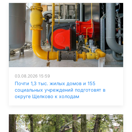
03.08.2026 15:59
Почти 1,3 тыс. жилых домов и 155
социальных учреждений подготовят в
округе Щелково к холодам