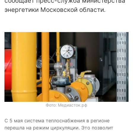
сообщает пресс-служба министерства
энергетики Московской области.
Фото: Медиасток.рф
С 5 мая система теплоснабжения в регионе
перешла на режим циркуляции. Это позволит